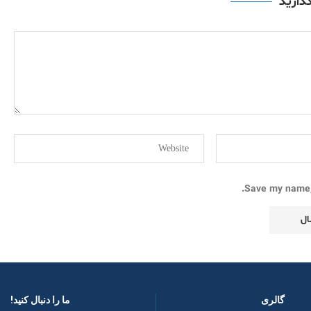
گذارید
Save my name, 
گالری
ما را دنبال کنید! ​