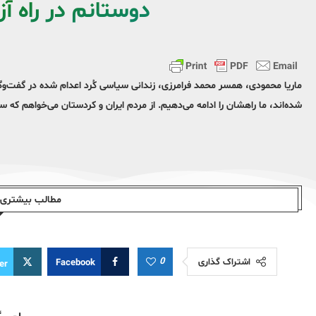
دوستانم در راه 
ماریا محمودی، همسر محمد فرامرزی، زندانی سیاسی کُرد اعدام شده در گفت‌وگو
شده‌اند، ما راهشان را ادامه می‌دهیم. از مردم ایران و کردستان می‌خواهم که سک
مطالب بیشتری ا
0
اشتراک گذاری
Facebook
er