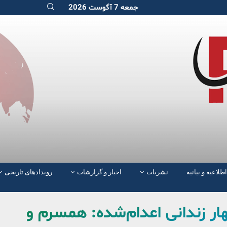
جمعه 7 آگوست 2026
اطلاعیه و بیانیه
نشریات
اخبار و گزارشات
رویدادهای تاریخی
ار زندانی اعدام‌شده: همسرم و