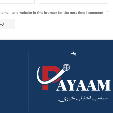
email, and website in this browser for the next time I comment.
پیام