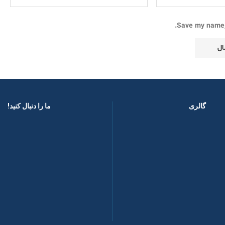
Save my name, 
گالری
ما را دنبال کنید! ​