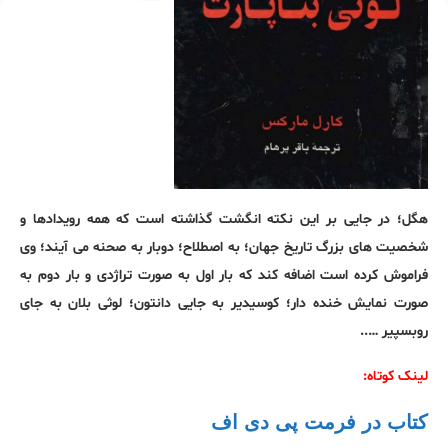
هگل؛ در جایی بر این نکته انگشت گذاشته است که همه رویدادها و
شخصیت های بزرگ تاریخ جهان؛ به اصطلاح؛ دوبار به صحنه می آیند؛ وی
فراموش کرده است اضافه کند که بار اول به صورت تراژدی و بار دوم به
صورت نمایش خنده دار؛ کوسیدیر به جایی دانتون؛ لوثی بلان به جای
روبسپیر …..
لینک کوتاه:
کتاب در فرمت پی دی اف