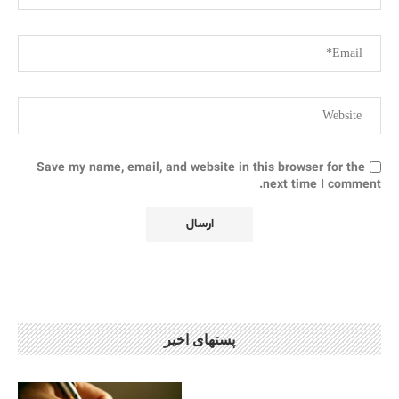
Save my name, email, and website in this browser for the
next time I comment.
پستهای اخیر