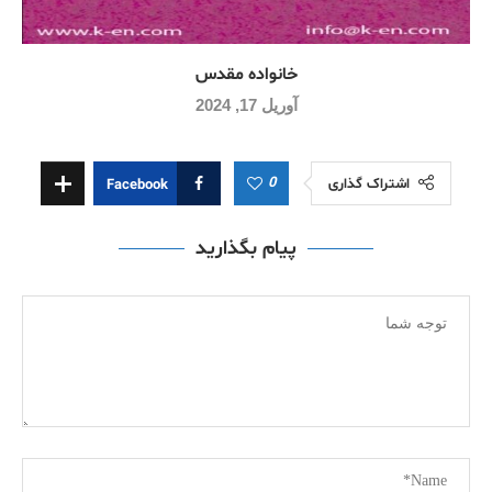
خانواده مقدس
آوریل 17, 2024
0
اشتراک گذاری
Facebook
پیام بگذارید