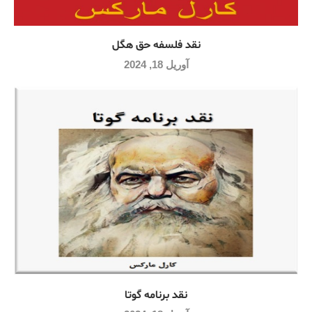
نقد فلسفه حق هگل
آوریل 18, 2024
نقد برنامه گوتا