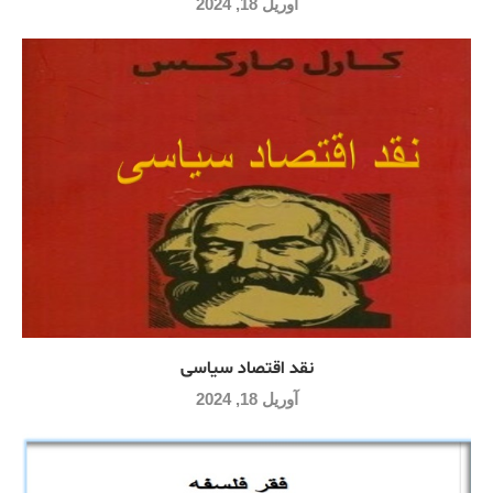
آوریل 18, 2024
نقد اقتصاد سیاسی
آوریل 18, 2024