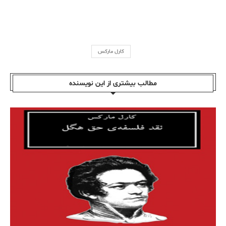
کارل مارکس
مطالب بیشتری از این نویسندە