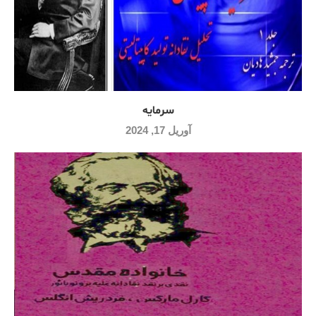
سرمایه
آوریل 17, 2024