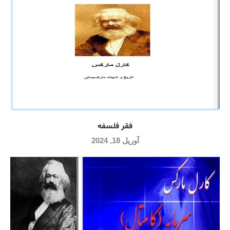
فقر فلسفه
آوریل 18, 2024