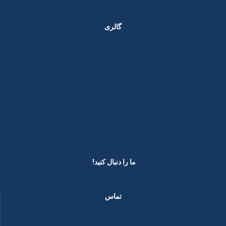
گالری
ما را دنبال کنید! ​
تماس