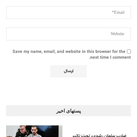
Save my name, email, and website in this browser for the
next time I comment.
پستهای اخیر
ضارب سلمان رشدی، تحت تاثیر