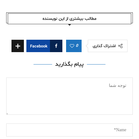
مطالب بیشتری از این نویسندە
0
اشتراک گذاری
Facebook
پیام بگذارید