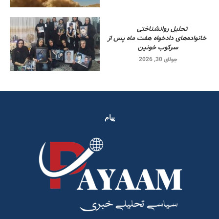
تحلیل روانشناختی
خانواده‌های دادخواه هفت ماه پس از
سرکوب خونین
جولای 30, 2026
پیام