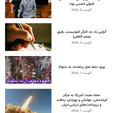
فتوای خمینی بود!
آگوست 8, 2026
گرامی باد یاد کارگر کمونیست. رفیق
محمد کاظمی!
آگوست 4, 2026
ورود ده‌ها هزار پناهنده به سئوتا!
آگوست 1, 2026
حمله مجدد آمریکا به مراکز
فرماندهی، موشکی و پهپادی، پدافند
و زیرساخت‌های دریایی ایران
آگوست 1, 2026