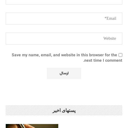
Save my name, email, and website in this browser for the
next time I comment.
پستهای اخیر