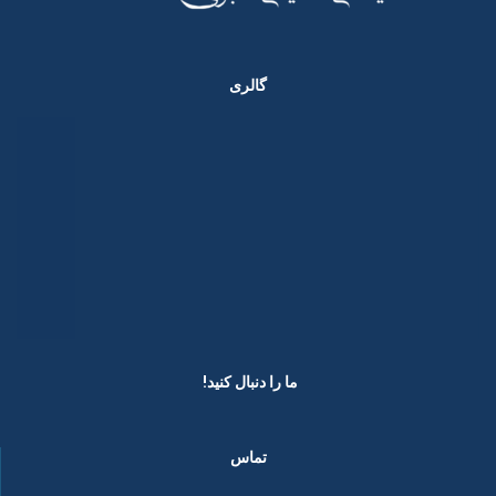
گالری
ما را دنبال کنید! ​
تماس