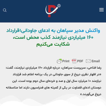
واکنش مدیر سپاهان به ادعای جاودانی؛قرارداد
۱۶۰ میلیاردی نیازمند کذب محض است،
شکایت می‌کنیم
رضا فتاحی، سرپرست سپاهان، درباره قرارداد ۱۶۰ میلیاردی نیازمند، گفت:
«در اظهار نظری دروغ از سوی جاودانی در یک برنامه اعلام شد قرارداد
نیازمند ۱۰ میلیارد سال اول و صد و خرده‌ای سال دوم بوده است. این
دوستان ادعای قضاوت در یکی از کمیته های فدراسیون دارند اما متاسفانه
دروغ می‌گویند.»