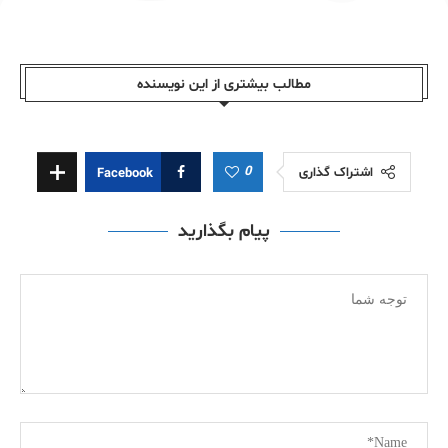
مطالب بیشتری از این نویسندە
0
اشتراک گذاری
Facebook
پیام بگذارید