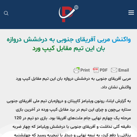
واکنش مربی آفریقای جنوبی به درخشش دروازه
بان این تیم مقابل کیپ ورد
مربی آفریقای جنوبی به درخشش دروازه بان این تیم مقابل کیپ ورد
واکنش نشان داد.
به گزارش ایلنا، رونون ویلیامز کاپیتان و دروازه‌بان تیم ملی آفریقای جنوبی
ستاره بی‌چون و چرای این تیم در برد مقابل کیپ ورده در آخرین بازی
مرحله یک چهارم نهایی جام ملت‌های آفریقا بود. بازی دو تیم در 120
دقیقه گلی نداشت و آفریقای جنوبی با درخشش ویلیامز که چهار ضربه
پنالتی را دفع کرد، به نیمه نهایی و دیدار با نیجریه رسید که چهارشنبه