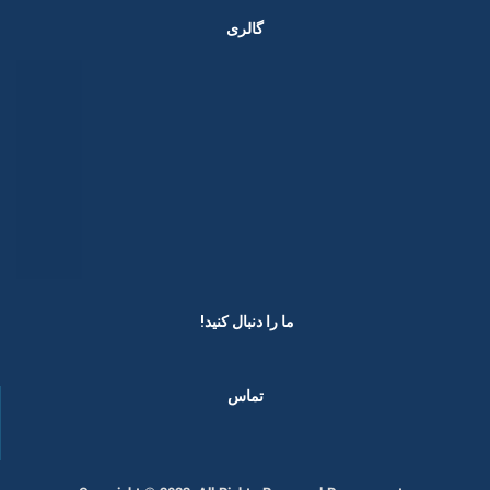
گالری
ما را دنبال کنید! ​
تماس