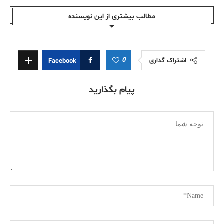
مطالب بیشتری از این نویسندە
0
اشتراک گذاری
Facebook
پیام بگذارید