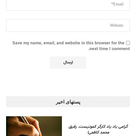
Save my name, email, and website in this browser for the
next time I comment.
پستهای اخیر
گرامی باد یاد کارگر کمونیست. رفیق
محمد کاظمی!