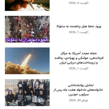
آگوست 4, 2026
ورود ده‌ها هزار پناهنده به سئوتا!
آگوست 1, 2026
حمله مجدد آمریکا به مراکز
فرماندهی، موشکی و پهپادی، پدافند
و زیرساخت‌های دریایی ایران
آگوست 1, 2026
تحلیل روانشناختی
خانواده‌های دادخواه هفت ماه پس از
سرکوب خونین
جولای 30, 2026