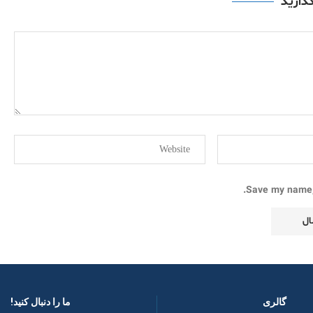
گذارید
Save my name, 
گالری
ما را دنبال کنید! ​