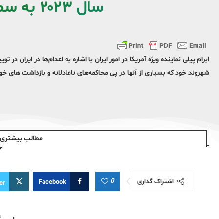
سال ۲۰۲۳ به سطح جدیدی رسید
شهروند خود که بسیاری از آنها در پی محاکمه‌های ناعادلانه و بازداشت های 
مطالب بیشتری ا
0
اشتراک گذاری
Facebook
er