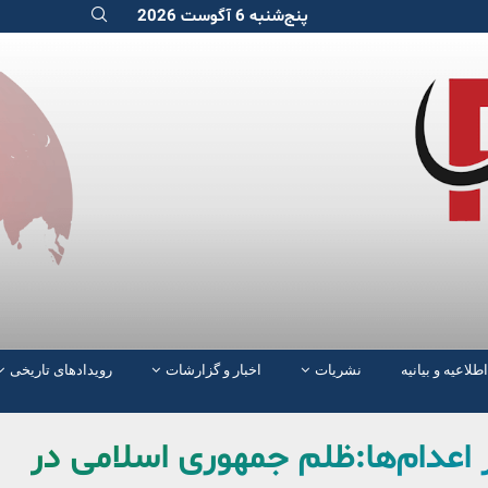
پنج‌شنبه 6 آگوست 2026
اطلاعیه و بیانیه
نشریات
اخبار و گزارشات
رویدادهای تاریخی
ر اعدام‌ها:ظلم جمهوری اسلامی در