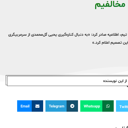
 مخالفیم
، اطلاعیه صادر کرد: «به دنبال کناره‌گیری یحیی گل‌محمدی از سرمربیگری
ن تصمیم اعلام کرد.»
ز این نویسندە
Email
Telegram
Whatsapp
Twitt