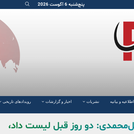
پنج‌شنبه 6 آگوست 2026
اطلاعیه و بیانیه
نشریات
اخبار و گزارشات
رویدادهای تاریخی
‌محمدی: دو روز قبل لیست داد،