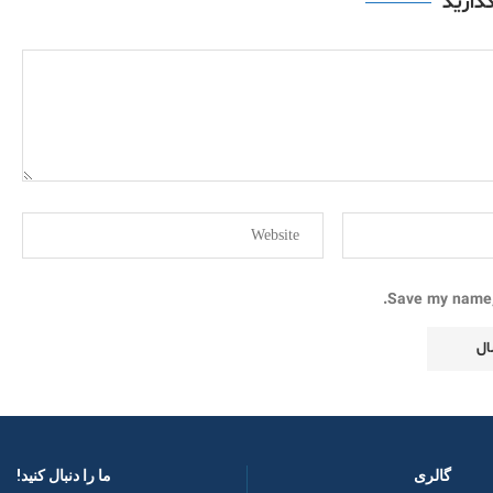
گذارید
Save my name, 
گالری
ما را دنبال کنید! ​