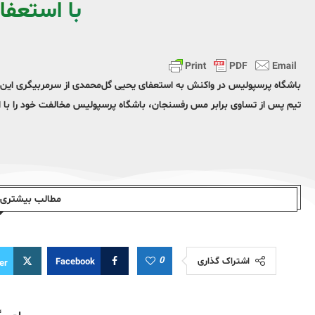
با استعفا
باشگاه پرسپولیس در واکنش به استعفای یحیی گل‌محمدی از سرمربیگری این تیم
تیم پس از تساوی برابر مس رفسنجان، باشگاه پرسپولیس مخالفت خود را با ای
مطالب بیشتری ا
0
اشتراک گذاری
Facebook
er