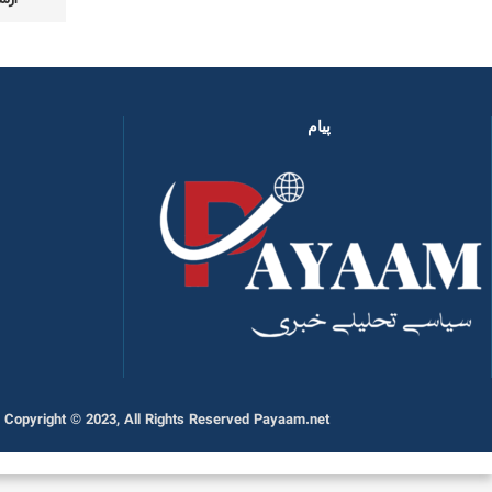
پیام
Copyright © 2023, All Rights Reserved Payaam.net