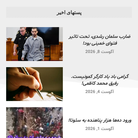
پستهای اخیر
ضارب سلمان رشدی، تحت تاثیر
فتوای خمینی بود!
آگوست 8, 2026
گرامی باد یاد کارگر کمونیست.
رفیق محمد کاظمی!
آگوست 4, 2026
ورود ده‌ها هزار پناهنده به سئوتا!
آگوست 1, 2026