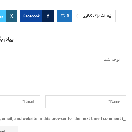
0
اشتراک گذاری
Facebook
er
پیام ب
email, and website in this browser for the next time I comment.