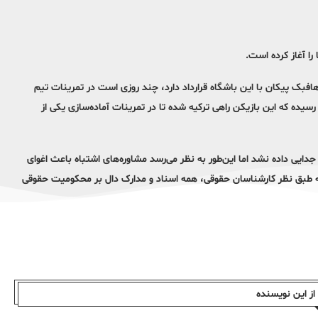
ا آغاز کرده است.
 هافبک پیکان با این باشگاه قرارداد دارد، چند روزی است در تمرینات تیم
ده که این بازیکن راهی ترکیه شده تا در تمرینات آماده‌سازی یکی از
زه جدایی داده نشد اما این‌طور به نظر می‌رسد مشاوره‌های اشتباه باعث اغوای
ی که طبق نظر کارشناسان حقوقی، همه اسناد و مدارک دال بر محکومیت حقوقی
ز این نویسندە