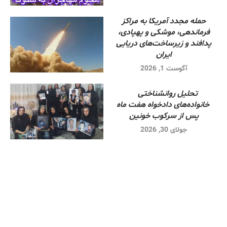
حمله مجدد آمریکا به مراکز
فرماندهی، موشکی و پهپادی،
پدافند و زیرساخت‌های دریایی
ایران
آگوست 1, 2026
تحلیل روانشناختی
خانواده‌های دادخواه هفت ماه
پس از سرکوب خونین
جولای 30, 2026