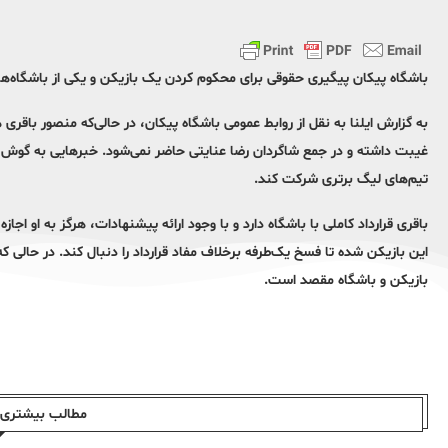
باشگاه پیکان پیگیری حقوقی برای محکوم کردن یک بازیکن و یکی از باشگاه‌ها ر
به گزارش ایلنا به نقل از روابط عمومی باشگاه پیکان، در حالی‌که منصور باقری
غیبت داشته و در جمع شاگردان رضا عنایتی حاضر نمی‌شود. خبرهایی به گوش رسی
تیم‌های لیگ برتری شرکت کند.
باقری قرارداد کاملی با باشگاه دارد و با وجود ارائه پیشنهادات، هرگز به او اجا
این بازیکن شده تا فسخ یک‌طرفه برخلاف مفاد قرارداد را دنبال کند. در حال
بازیکن و باشگاه مقصد است.
مطالب بیشتری ا