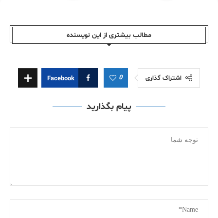
مطالب بیشتری از این نویسندە
0
اشتراک گذاری
Facebook
پیام بگذارید