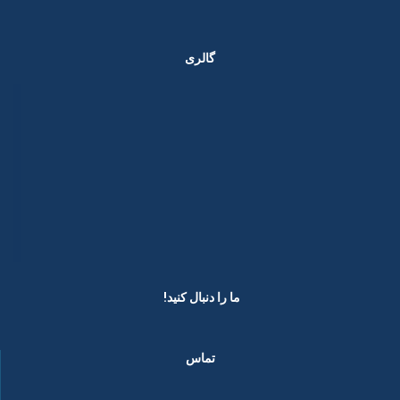
گالری
ما را دنبال کنید! ​
تماس