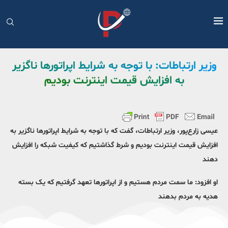
وزیر ارتباطات: با توجه به شرایط اپراتورها ناگزیر
به افزایش قیمت اینترنت بودیم
عیسی زارع‌پور، وزیر ارتباطات، گفت که با توجه به شرایط اپراتورها ناگزیر به
افزایش قیمت اینترنت بودیم و شرط گذاشتیم که کیفیت شبکه را افزایش
دهند
او افزود: ما سمت مردم هستیم و از اپراتورها تعهد گرفتیم که یک بسته
هدیه به مردم بدهند