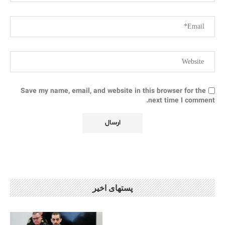
Save my name, email, and website in this browser for the
next time I comment.
پستهای اخیر