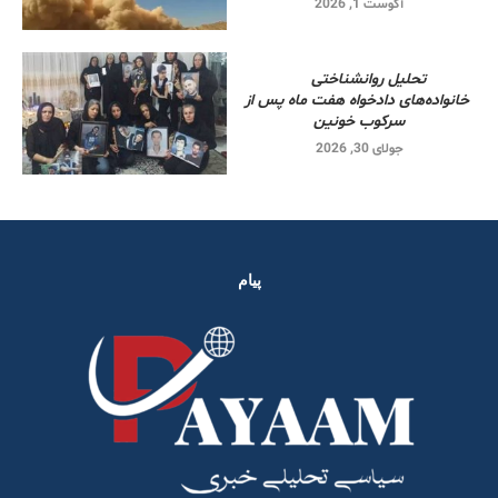
آگوست 1, 2026
تحلیل روانشناختی
خانواده‌های دادخواه هفت ماه پس از
سرکوب خونین
جولای 30, 2026
پیام