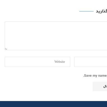
گذارید
Save my name, 