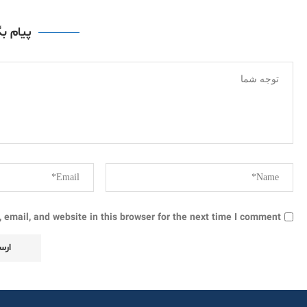
پیام ب
email, and website in this browser for the next time I comment.