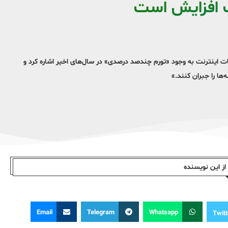
ب افزایش است
مات اینترنت به وجود «تورم چندصد درصدی» در سال‌های اخیر اشاره کرد و
ها را جبران کنند.»
ز این نویسندە
Email
Telegram
Whatsapp
Twitt