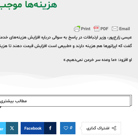
هزینه‌ها موج
عیسی زارع‌پور، وزیر ارتباطات در پاسخ به سوالی درباره افزایش هزینه‌های خد
گفت که اپراتورها هم هزینه دارند و «طبیعی است افزایش قیمت دهند تا هزینه‌
او افزود: «ما وعده سر خرمن نمی‌دهیم.»
مطالب بیشتری ا
0
اشتراک گذاری
Facebook
er