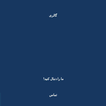
گالری
ما را دنبال کنید! ​
تماس