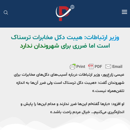
وزیر ارتباطات: هیبت دکل مخابرات ترسناک
است اما ضرری برای شهروندان ندارد
عیسی زارع‌پور،‌ وزیر ارتباطات درباره آسیب‌های دکل‌های مخابرات برای
شهروندان گفت: «هیبت دکل ترسناک است ولی ضرر آن‌ها به اندازه
تلفن‌همراه نیست.»
او افزود: «بارها گفته‌ام این‌ها ضرر ندارند و مدام این‌ها را پایش و
اندازه‌گیری می‌کنیم… خیال مردم راحت باشد.»