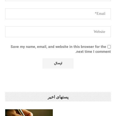
Save my name, email, and website in this browser for the
next time I comment.
پستهای اخیر