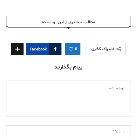
مطالب بیشتری از این نویسندە
0
اشتراک گذاری
Facebook
پیام بگذارید