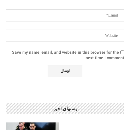
Save my name, email, and website in this browser for the
next time I comment.
پستهای اخیر