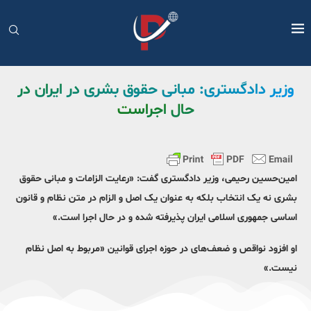
وزیر دادگستری: مبانی حقوق بشری در ایران در
حال اجراست
امین‌حسین رحیمی، وزیر دادگستری گفت: «رعایت الزامات و مبانی حقوق
بشری نه یک انتخاب بلکه به عنوان یک اصل و الزام در متن نظام و قانون
اساسی جمهوری اسلامی ایران پذیرفته شده و در حال اجرا است.»
او افزود نواقص و ضعف‌های در حوزه اجرای قوانین «مربوط به اصل نظام
نیست.»