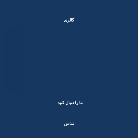
گالری
ما را دنبال کنید! ​
تماس