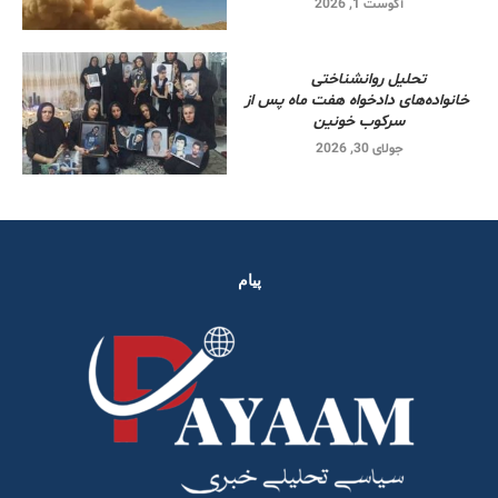
آگوست 1, 2026
تحلیل روانشناختی
خانواده‌های دادخواه هفت ماه پس از
سرکوب خونین
جولای 30, 2026
پیام