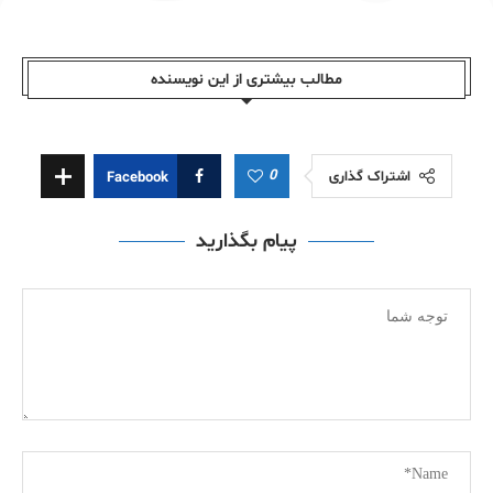
مطالب بیشتری از این نویسندە
0
اشتراک گذاری
Facebook
پیام بگذارید