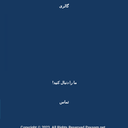
گالری
ما را دنبال کنید! ​
تماس
Copyright © 2023, All Rights Reserved Payaam.net