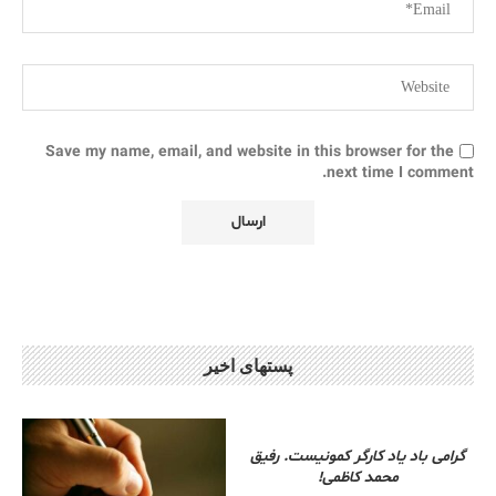
Save my name, email, and website in this browser for the
next time I comment.
پستهای اخیر
گرامی باد یاد کارگر کمونیست. رفیق
محمد کاظمی!