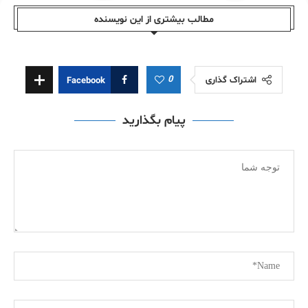
مطالب بیشتری از این نویسندە
0
اشتراک گذاری
Facebook
پیام بگذارید