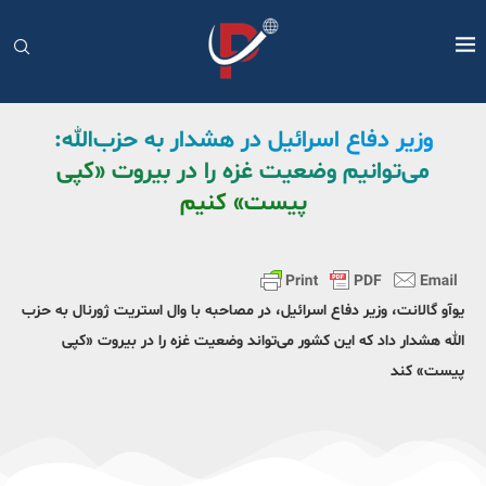
وزیر دفاع اسرائیل در هشدار به حزب‌الله:
می‌توانیم وضعیت غزه را در بیروت «کپی
پیست» کنیم
یوآو گالانت، وزیر دفاع اسرائیل، در مصاحبه با وال استریت ژورنال به حزب
الله هشدار داد که این کشور می‌تواند وضعیت غزه را در بیروت «کپی
پیست» کند