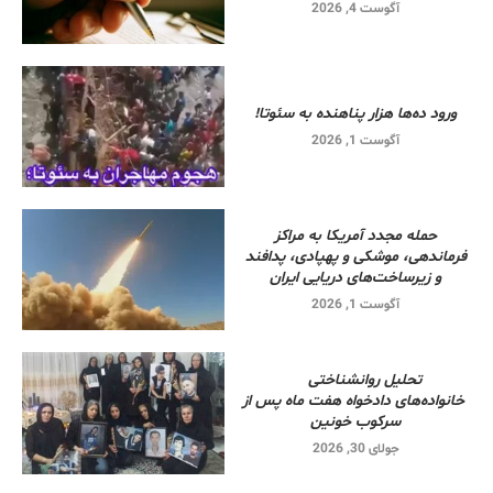
آگوست 4, 2026
ورود ده‌ها هزار پناهنده به سئوتا!
آگوست 1, 2026
حمله مجدد آمریکا به مراکز
فرماندهی، موشکی و پهپادی، پدافند
و زیرساخت‌های دریایی ایران
آگوست 1, 2026
تحلیل روانشناختی
خانواده‌های دادخواه هفت ماه پس از
سرکوب خونین
جولای 30, 2026