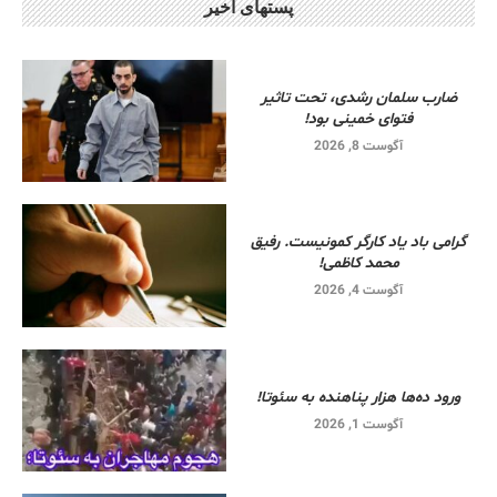
پستهای اخیر
ضارب سلمان رشدی، تحت تاثیر
فتوای خمینی بود!
آگوست 8, 2026
گرامی باد یاد کارگر کمونیست. رفیق
محمد کاظمی!
آگوست 4, 2026
ورود ده‌ها هزار پناهنده به سئوتا!
آگوست 1, 2026