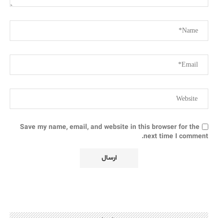
Save my name, email, and website in this browser for the
next time I comment.