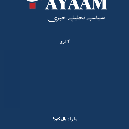
گالری
ما را دنبال کنید! ​