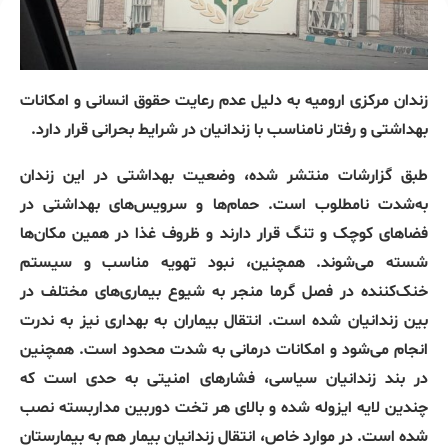
زندان مرکزی ارومیه به ‌دلیل عدم رعایت حقوق انسانی و امکانات
بهداشتی و رفتار نامناسب با زندانیان در شرایط بحرانی قرار دارد.
طبق گزارشات منتشر شده، وضعیت بهداشتی در این زندان
به‌شدت نامطلوب است. حمام‌ها و سرویس‌های بهداشتی در
فضاهای کوچک و تنگ قرار دارند و ظروف غذا در همین مکان‌ها
شسته می‌شوند. همچنین، نبود تهویه مناسب و سیستم
خنک‌کننده در فصل گرما منجر به شیوع بیماری‌های مختلف در
بین زندانیان شده است. انتقال بیماران به بهداری نیز به‌ ندرت
انجام می‌شود و امکانات درمانی به شدت محدود است. همچنین
در بند زندانیان سیاسی، فشارهای امنیتی به حدی است که
چندین لایه ایزوله شده و بالای هر تخت دوربین مداربسته نصب
شده است. در موارد خاص، انتقال زندانیان بیمار هم به بیمارستان