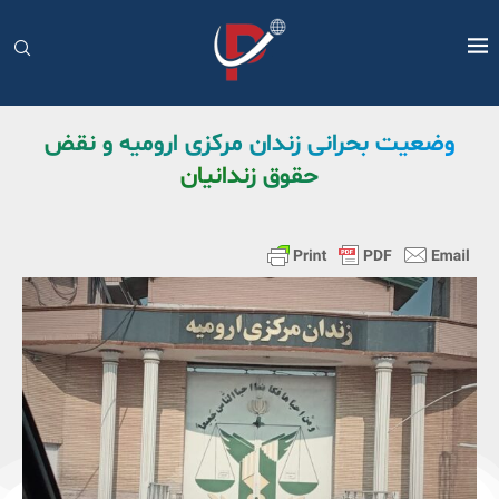
وضعیت بحرانی زندان مرکزی ارومیه و نقض
حقوق زندانیان