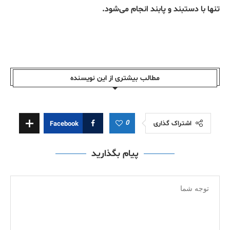
تنها با دستبند و پابند انجام می‌شود.
مطالب بیشتری از این نویسندە
0
اشتراک گذاری
Facebook
پیام بگذارید