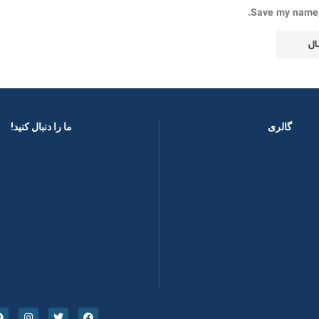
Save my name, 
گالری
ما را دنبال کنید! ​