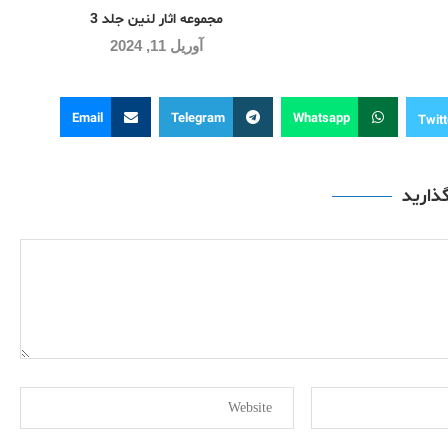
مجموعه اثار لنین جلد 3
آوریل 11, 2024
Email
Telegram
Whatsapp
Twitt
گذارید