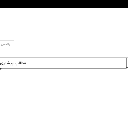
ولادمیر 
مطالب بیشتری ا