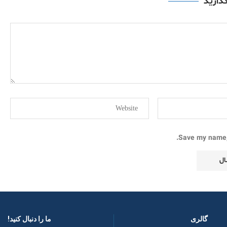
گذارید
Save my name, 
گالری
ما را دنبال کنید! ​