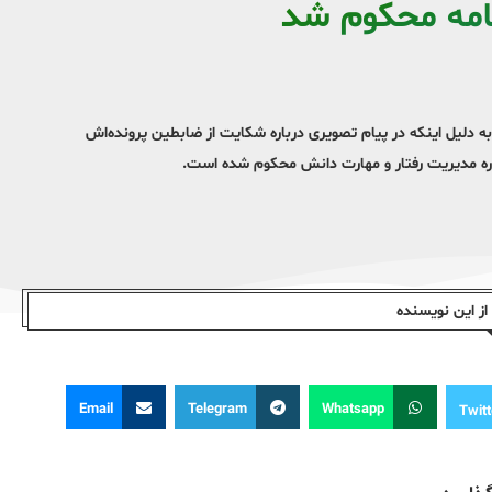
نامه محکوم شد
به دلیل اینکه در پیام تصویری درباره شکایت از ضابطین پرونده‌اش
وره مدیریت رفتار و مهارت دانش محکوم شده است.
ز این نویسندە
Email
Telegram
Whatsapp
Twitt