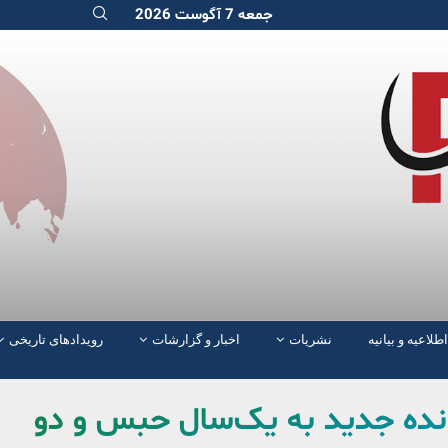
جمعه 7 آگوست 2026
اطلاعیه و بیانیه
نشریات
اخبار و گزارشات
رویدادهای تاریخی
ونده جدید به یک‌سال حبس و دو