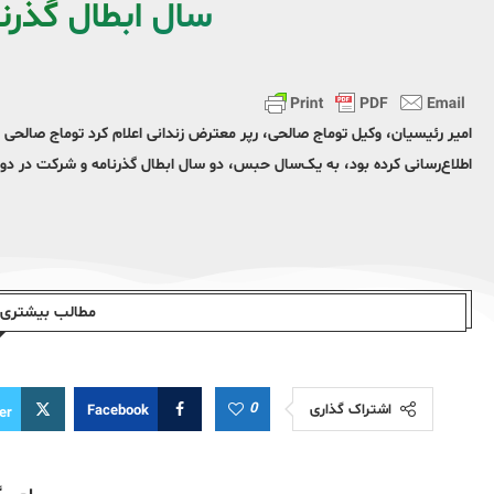
سال ابطال گذر
امیر رئیسیان، وکیل توماج صالحی، رپر معترض زندانی اعلام کرد توماج صالحی 
اطلاع‌رسانی کرده بود، به یک‌سال حبس، دو سال ابطال گذرنامه و شرکت در د
مطالب بیشتری ا
0
اشتراک گذاری
Facebook
er