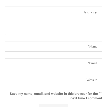
Save my name, email, and website in this browser for the
next time I comment.