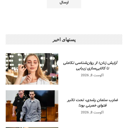
پستهای اخیر
آرایش زنان؛ از روان‌شناسی تکاملی
تا کالایی‌سازی زیبایی
آگوست 8, 2026
ضارب سلمان رشدی، تحت تاثیر
فتوای خمینی بود!
آگوست 8, 2026