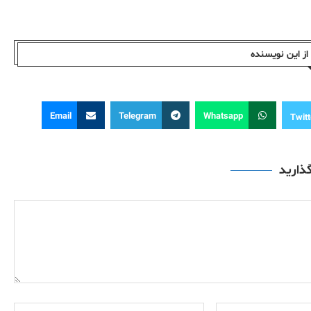
ز این نویسندە
Email
Telegram
Whatsapp
Twitt
گذارید