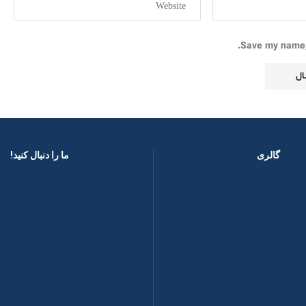
Save my name, 
گالری
ما را دنبال کنید! ​