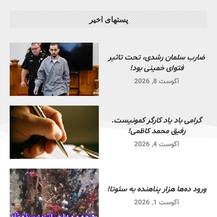
پستهای اخیر
ضارب سلمان رشدی، تحت تاثیر
فتوای خمینی بود!
آگوست 8, 2026
گرامی باد یاد کارگر کمونیست.
رفیق محمد کاظمی!
آگوست 4, 2026
ورود ده‌ها هزار پناهنده به سئوتا!
آگوست 1, 2026