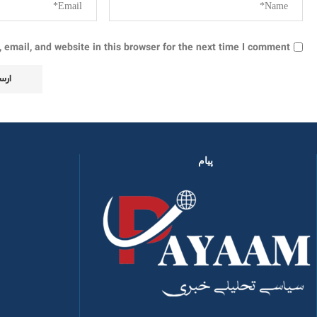
email, and website in this browser for the next time I comment.
پیام