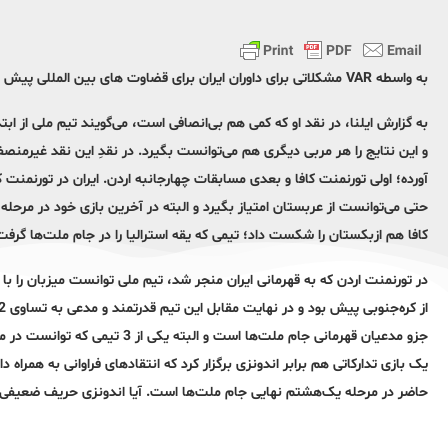
به واسطه VAR مشکلاتی برای داوران ایران برای قضاوت های بین المللی پیش آمده است.
و این نتایج را هر مربی دیگری هم می‌توانست بگیرد. در نقدِ این نقد غیرمنصفا
حتی می‌توانست از عربستان امتیاز بگیرد و البته در آخرین بازی خود در مرحله 
کافا هم ازبکستان را شکست داد؛ تیمی که یقه استرالیا را در جام ملت‌ها گر
جزو مدعیان قهرمانی جام ملت‌ها اس
حاضر در مرحله یک‌هشتم نهایی جام ملت‌ها است. آیا اندونزی حریف ضعیفی بو