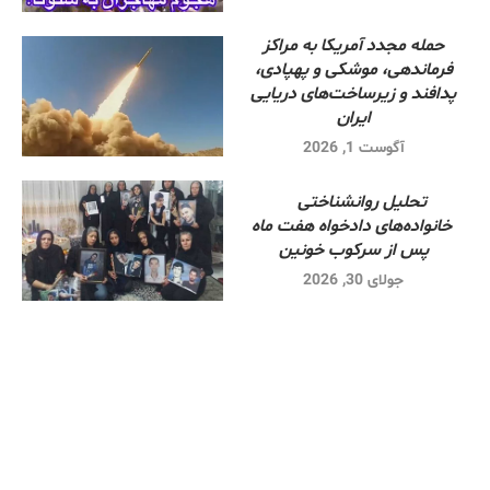
حمله مجدد آمریکا به مراکز
فرماندهی، موشکی و پهپادی،
پدافند و زیرساخت‌های دریایی
ایران
آگوست 1, 2026
تحلیل روانشناختی
خانواده‌های دادخواه هفت ماه
پس از سرکوب خونین
جولای 30, 2026