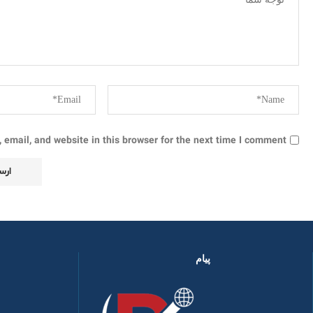
email, and website in this browser for the next time I comment.
پیام