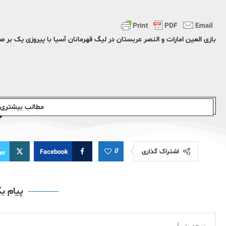
بازی العین امارات و النصر عربستان در لیگ قهرمانان آسیا با پیروزی یک بر صفر
مطالب بیشتری ا
0
اشتراک گذاری
Facebook
er
پیام ب