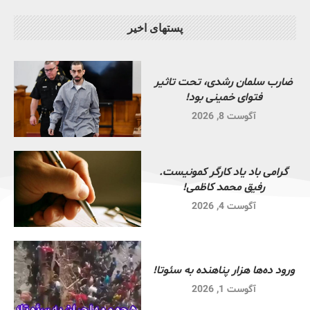
پستهای اخیر
ضارب سلمان رشدی، تحت تاثیر
فتوای خمینی بود!
آگوست 8, 2026
گرامی باد یاد کارگر کمونیست.
رفیق محمد کاظمی!
آگوست 4, 2026
ورود ده‌ها هزار پناهنده به سئوتا!
آگوست 1, 2026