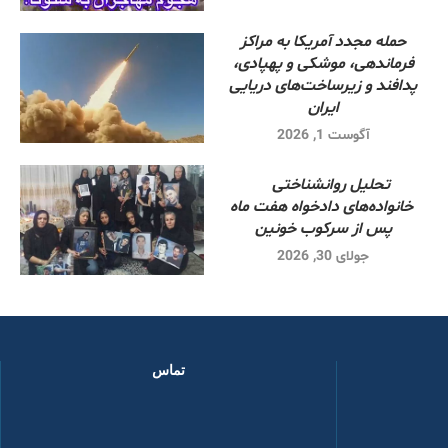
حمله مجدد آمریکا به مراکز
فرماندهی، موشکی و پهپادی،
پدافند و زیرساخت‌های دریایی
ایران
آگوست 1, 2026
تحلیل روانشناختی
خانواده‌های دادخواه هفت ماه
پس از سرکوب خونین
جولای 30, 2026
تماس