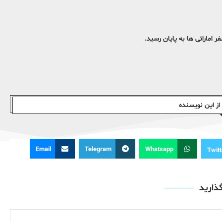
 اماراتی ها به پایان رسید.
ز این نویسندە
Email
Telegram
Whatsapp
Twitt
گذارید