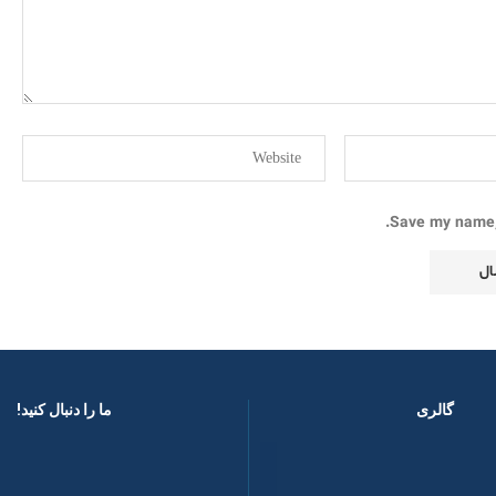
Save my name, 
گالری
ما را دنبال کنید! ​