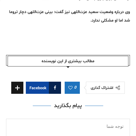
وی درباره وضعیت سعید عزت‌اللهی نیز گفت: بینی عزت‌اللهی دچار تروما
شد اما او مشکلی ندارد.
مطالب بیشتری از این نویسندە
0
اشتراک گذاری
Facebook
پیام بگذارید