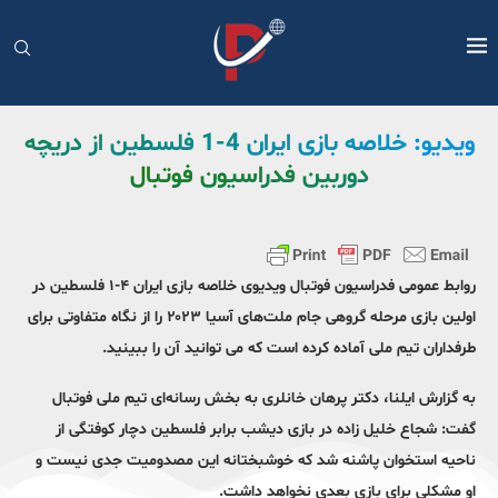
ویدیو: خلاصه بازی ایران 4-1 فلسطین از دریچه
دوربین فدراسیون فوتبال
روابط عمومی فدراسیون فوتبال ویدیوی خلاصه بازی ایران ۴-۱ فلسطین در
اولین بازی مرحله گروهی جام ملت‌های آسیا ۲۰۲۳ را از نگاه متفاوتی برای
طرفداران تیم ملی آماده ‌کرده است که می توانید آن را ببینید.
به گزارش ایلنا، دکتر پرهان خانلری به بخش رسانه‌ای تیم ملی فوتبال
گفت: شجاع خلیل زاده در بازی دیشب برابر فلسطین دچار کوفتگی از
ناحیه استخوان پاشنه شد که خوشبختانه این مصدومیت جدی نیست و
او مشکلی برای بازی بعدی نخواهد داشت.