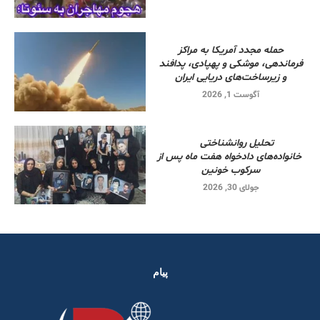
حمله مجدد آمریکا به مراکز
فرماندهی، موشکی و پهپادی، پدافند
و زیرساخت‌های دریایی ایران
آگوست 1, 2026
تحلیل روانشناختی
خانواده‌های دادخواه هفت ماه پس از
سرکوب خونین
جولای 30, 2026
پیام