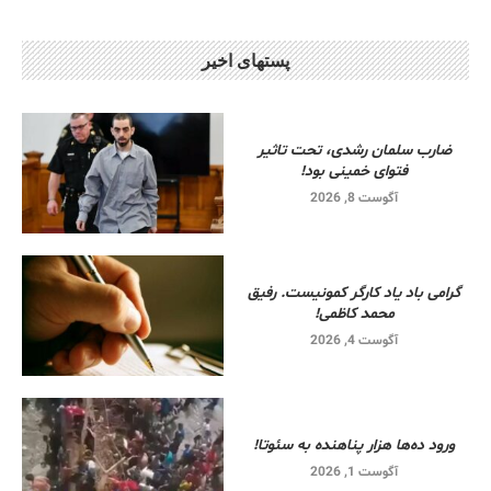
پستهای اخیر
ضارب سلمان رشدی، تحت تاثیر
فتوای خمینی بود!
آگوست 8, 2026
گرامی باد یاد کارگر کمونیست. رفیق
محمد کاظمی!
آگوست 4, 2026
ورود ده‌ها هزار پناهنده به سئوتا!
آگوست 1, 2026