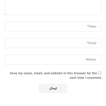
Save my name, email, and website in this browser for the
next time I comment.