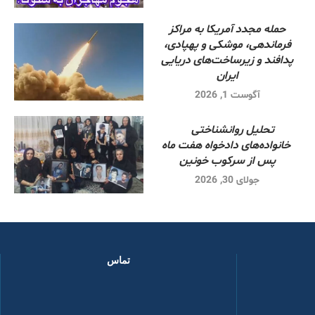
حمله مجدد آمریکا به مراکز
فرماندهی، موشکی و پهپادی،
پدافند و زیرساخت‌های دریایی
ایران
آگوست 1, 2026
تحلیل روانشناختی
خانواده‌های دادخواه هفت ماه
پس از سرکوب خونین
جولای 30, 2026
تماس