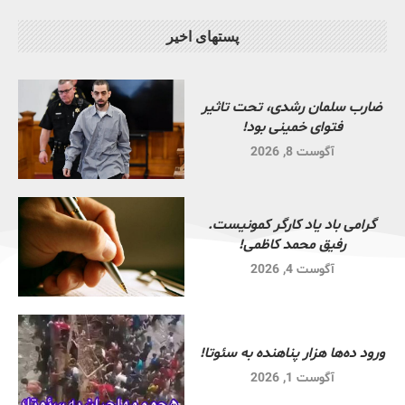
پستهای اخیر
ضارب سلمان رشدی، تحت تاثیر
فتوای خمینی بود!
آگوست 8, 2026
گرامی باد یاد کارگر کمونیست.
رفیق محمد کاظمی!
آگوست 4, 2026
ورود ده‌ها هزار پناهنده به سئوتا!
آگوست 1, 2026