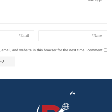
email, and website in this browser for the next time I comment.
پیام