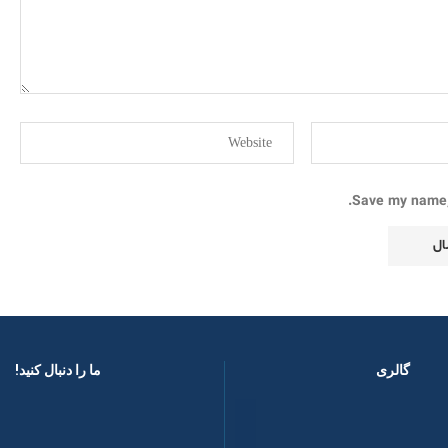
Save my name, 
گالری
ما را دنبال کنید! ​