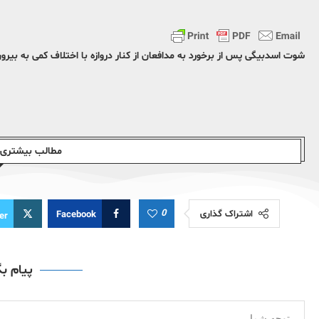
شوت اسدبیگی پس از برخورد به مدافعان از کنار دروازه با اختلاف کمی به بیرو
مطالب بیشتری ا
0
اشتراک گذاری
Facebook
er
پیام ب