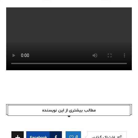
مطالب بیشتری از این نویسندە
0
اشتراک گذاری