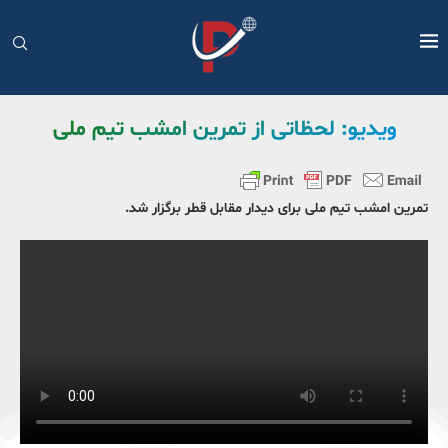
ویدیو: لحظاتی از تمرین امشب تیم ملی
تمرین امشب تیم ملی برای دیدار مقابل قطر برگزار شد.