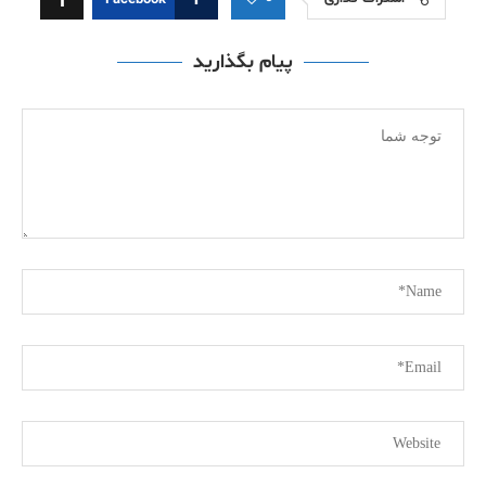
Facebook
پیام بگذارید