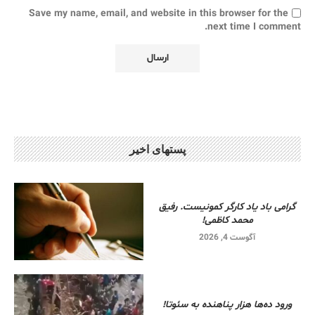
Save my name, email, and website in this browser for the
next time I comment.
پستهای اخیر
گرامی باد یاد کارگر کمونیست. رفیق
محمد کاظمی!
آگوست 4, 2026
ورود ده‌ها هزار پناهنده به سئوتا!