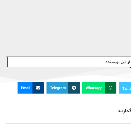
ز این نویسندە
Email
Telegram
Whatsapp
Twitt
گذارید