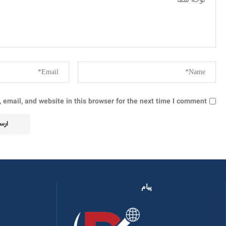
email, and website in this browser for the next time I comment.
پیام