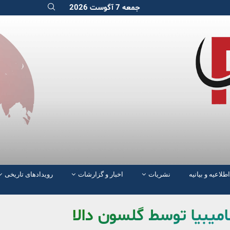
جمعه 7 آگوست 2026
اطلاعیه و بیانیه
نشریات
اخبار و گزارشات
رویدادهای تاریخی
نامیبیا توسط گلسون دالا