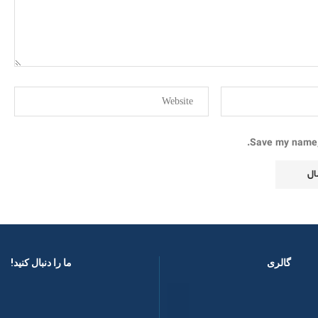
Save my name, 
گالری
ما را دنبال کنید! ​