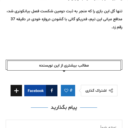
تنها گل این بازی را که منجر به ثبت دومین شکست فصل بیانکونری شد،
مدافع میانی این تیم، فدریکو گاتی با گشودن دروازه خودی در دقیقه 37
رقم زد.
مطالب بیشتری از این نویسندە
0
اشتراک گذاری
Facebook
پیام بگذارید