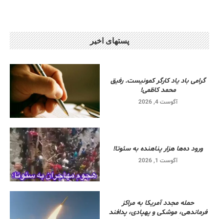
پستهای اخیر
گرامی باد یاد کارگر کمونیست. رفیق
محمد کاظمی!
آگوست 4, 2026
ورود ده‌ها هزار پناهنده به سئوتا!
آگوست 1, 2026
حمله مجدد آمریکا به مراکز
فرماندهی، موشکی و پهپادی، پدافند