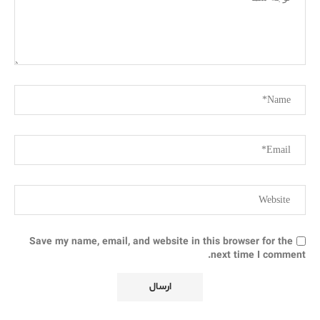
Save my name, email, and website in this browser for the
next time I comment.