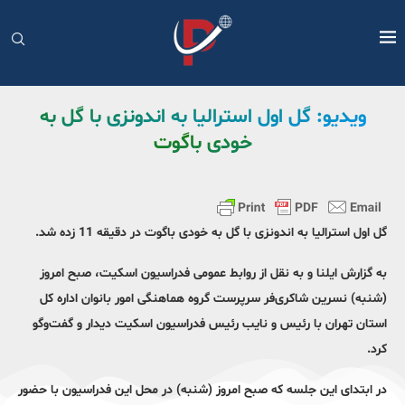
ویدیو: گل اول استرالیا به اندونزی با گل به
خودی باگوت
گل اول استرالیا به اندونزی با گل به خودی باگوت در دقیقه 11 زده شد.
به گزارش ایلنا و به نقل از روابط عمومی فدراسیون اسکیت، صبح امروز
(شنبه) نسرین شاکری‌فر سرپرست گروه هماهنگی امور بانوان اداره کل
استان تهران با رئیس و نایب رئیس فدراسیون اسکیت دیدار و گفت‌وگو
کرد.
در ابتدای این جلسه که صبح امروز (شنبه) در محل این فدراسیون با حضور