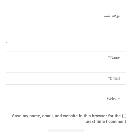
Save my name, email, and website in this browser for the
next time I comment.