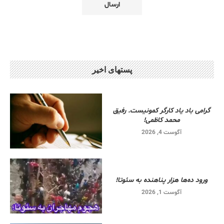
پستهای اخیر
گرامی باد یاد کارگر کمونیست. رفیق
محمد کاظمی!
آگوست 4, 2026
ورود ده‌ها هزار پناهنده به سئوتا!
آگوست 1, 2026