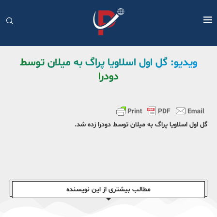
ویدیو: گل اول اسلاویا پراگ به میلان توسط
دودرا
گل اول اسلاویا پراگ به میلان توسط دودرا زده شد.
مطالب بیشتری از این نویسندە