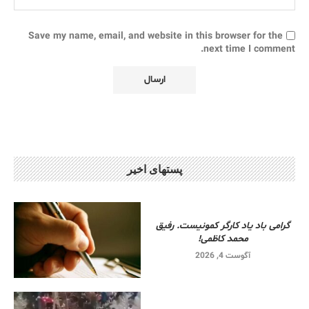
Save my name, email, and website in this browser for the
next time I comment.
پستهای اخیر
گرامی باد یاد کارگر کمونیست. رفیق
محمد کاظمی!
آگوست 4, 2026