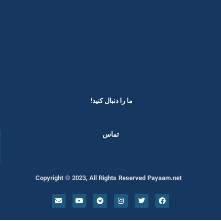
ما را دنبال کنید! ​
تماس
Copyright © 2023, All Rights Reserved Payaam.net