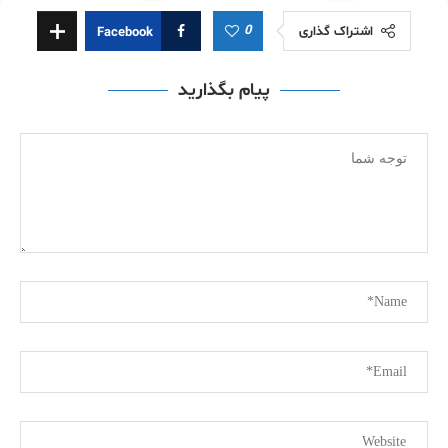
0
اشتراک گذاری
Facebook
پیام بگذارید