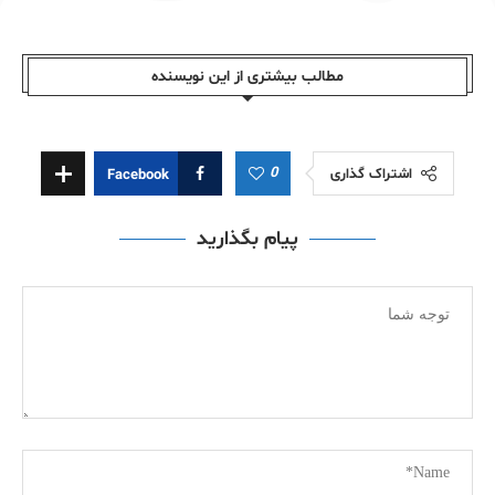
مطالب بیشتری از این نویسندە
0
اشتراک گذاری
Facebook
پیام بگذارید