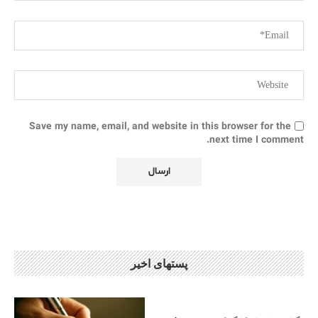
Save my name, email, and website in this browser for the
next time I comment.
پستهای اخیر