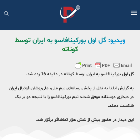
ویدیو: گل اول بورکینافاسو به ایران توسط
کوناته
گل اول بورکینافاسو به ایران توسط کوناته در دقیقه 16 زده شد.
به گزارش ایلنا به نقل از بخش رسانه‌ای تیم ملی، ملی‌پوشان فوتبال ایران
در دیداری دوستانه موفق شدند تیم بورکینافاسو را با نتیجه دو بر یک
شکست دهند.
این دیدار در حضور بیش از شش هزار تماشاگر برگزار شد.