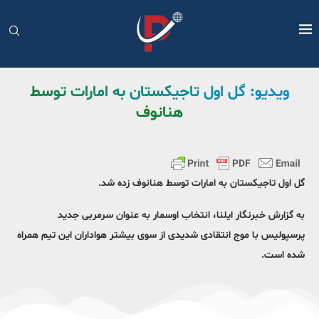
ویدیو: گل اول تاجیکستان به امارات توسط
هنانوف
گل اول تاجیکستان به امارات توسط هنانوف زده شد.
به گزارش خبرنگار ایلنا، انتخاب اوسمار به عنوان سرمربی جدید
پرسپولیس با موج انتقادی شدیدی از سوی بیشتر هواداران این تیم همراه
شده است.