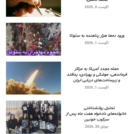
آگوست 4, 2026
ورود ده‌ها هزار پناهنده به سئوتا!
آگوست 1, 2026
حمله مجدد آمریکا به مراکز
فرماندهی، موشکی و پهپادی، پدافند
و زیرساخت‌های دریایی ایران
آگوست 1, 2026
تحلیل روانشناختی
خانواده‌های دادخواه هفت ماه پس از
سرکوب خونین
جولای 30, 2026