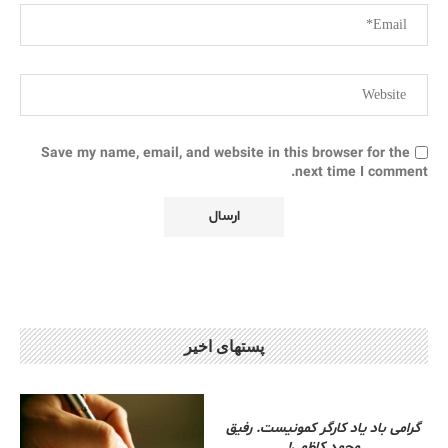
Save my name, email, and website in this browser for the
next time I comment.
پستهای اخیر
گرامی باد یاد کارگر کمونیست. رفیق
محمد کاظمی!