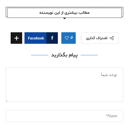
مطالب بیشتری از این نویسندە
0
اشتراک گذاری
Facebook
پیام بگذارید