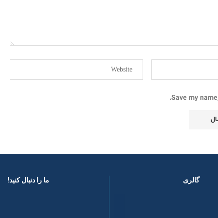
Save my name, 
گالری
ما را دنبال کنید! ​