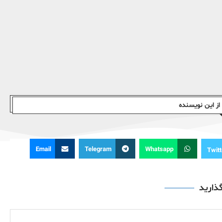
ز این نویسندە
Email
Telegram
Whatsapp
Twitt
گذارید