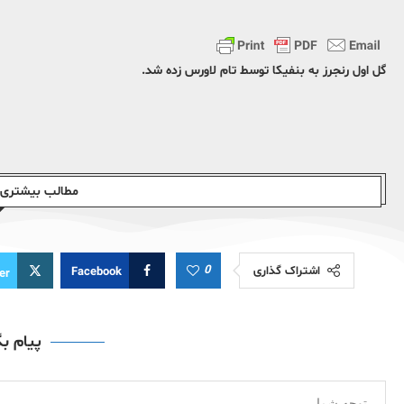
گل اول رنجرز به بنفیکا توسط تام لاورس زده شد.
مطالب بیشتری ا
0
اشتراک گذاری
Facebook
er
پیام ب