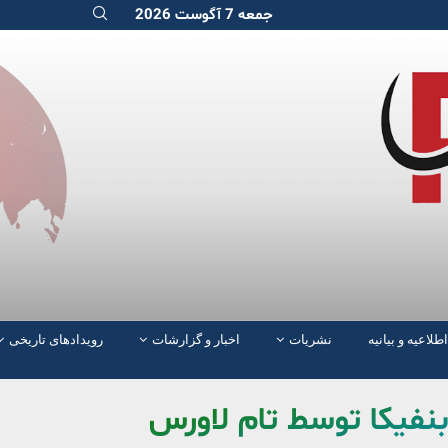
جمعه 7 آگوست 2026
اطلاعیه و بیانیه
نشریات
اخبار و گزارشات
رویدادهای تاریخی
 بنفیکا توسط تام لاورس