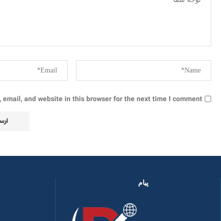
email, and website in this browser for the next time I comment.
پیام