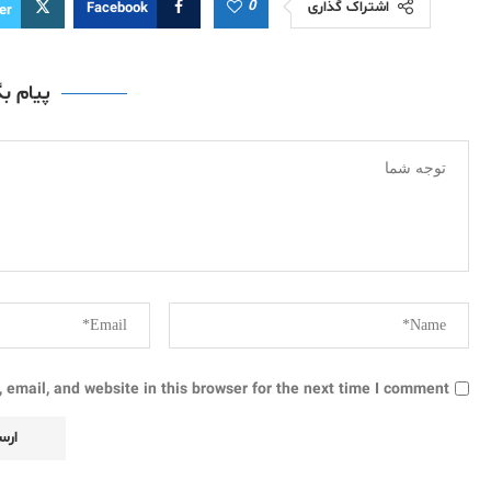
0
اشتراک گذاری
Facebook
er
پیام ب
email, and website in this browser for the next time I comment.