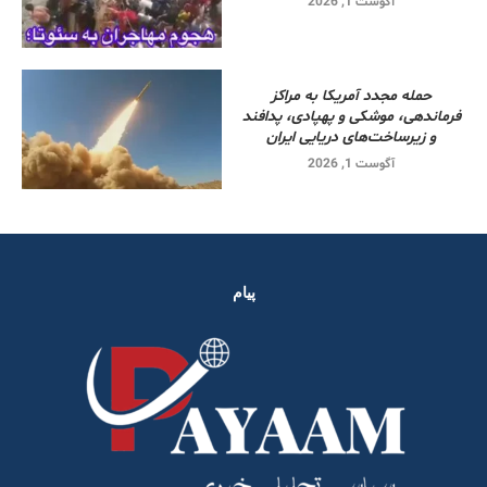
آگوست 1, 2026
حمله مجدد آمریکا به مراکز
فرماندهی، موشکی و پهپادی، پدافند
و زیرساخت‌های دریایی ایران
آگوست 1, 2026
پیام