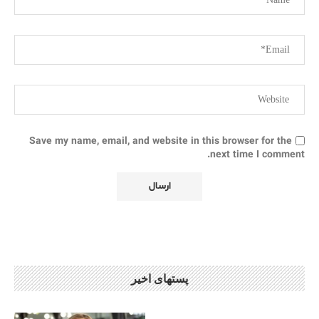
Save my name, email, and website in this browser for the
next time I comment.
پستهای اخیر