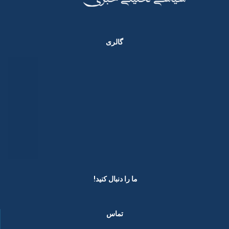
گالری
ما را دنبال کنید! ​
تماس