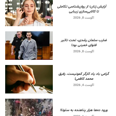
آرایش زنان؛ از روان‌شناسی تکاملی
تا کالایی‌سازی زیبایی
آگوست 8, 2026
ضارب سلمان رشدی، تحت تاثیر
فتوای خمینی بود!
آگوست 8, 2026
گرامی باد یاد کارگر کمونیست. رفیق
محمد کاظمی!
آگوست 4, 2026
ورود ده‌ها هزار پناهنده به سئوتا!