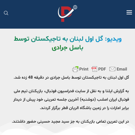
ویدیو: گل اول لبنان به تاجیکستان توسط
باسل جرادی
گل اول لبنان به تاجیکستان توسط باسل جرادی در دقیقه 48 زده شد.
به گزارش ایلنا و به نقل از سایت فدراسیون فوتبال، بازیکنان تیم ملی
فوتبال ایران امشب (دوشنبه) آخرین جلسه تمرینی خود پیش از دیدار
برابر امارات را در زمین باشگاه الریان قطر برگزار کردند.
در این تمرین تمامی بازیکنان به جز سید مجید حسینی حضور داشتند.