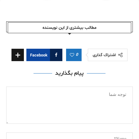
مطالب بیشتری از این نویسندە
0
اشتراک گذاری
Facebook
پیام بگذارید