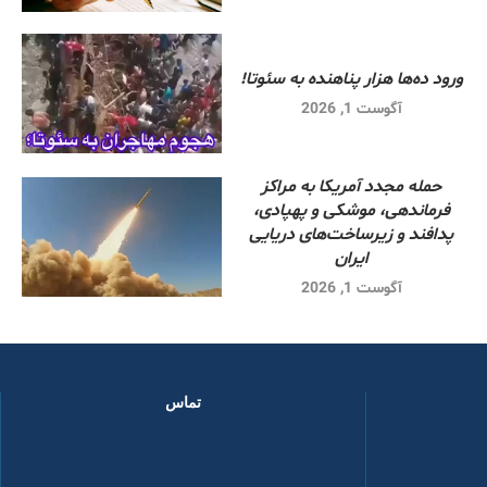
ورود ده‌ها هزار پناهنده به سئوتا!
آگوست 1, 2026
حمله مجدد آمریکا به مراکز
فرماندهی، موشکی و پهپادی،
پدافند و زیرساخت‌های دریایی
ایران
آگوست 1, 2026
تماس