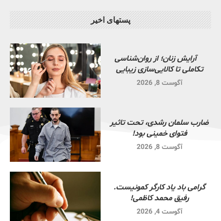
پستهای اخیر
آرایش زنان؛ از روان‌شناسی
تکاملی تا کالایی‌سازی زیبایی
آگوست 8, 2026
ضارب سلمان رشدی، تحت تاثیر
فتوای خمینی بود!
آگوست 8, 2026
گرامی باد یاد کارگر کمونیست.
رفیق محمد کاظمی!
آگوست 4, 2026