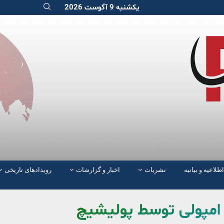
یکشنبه 9 آگوست 2026
اطلاعیه و بیانیه
نشریات
اخبار و گزارشات
رویدادهای تاریخی
ه امپولی توسط پولیشیچ