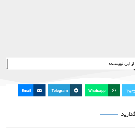
ز این نویسندە
Email
Telegram
Whatsapp
Twitt
گذارید