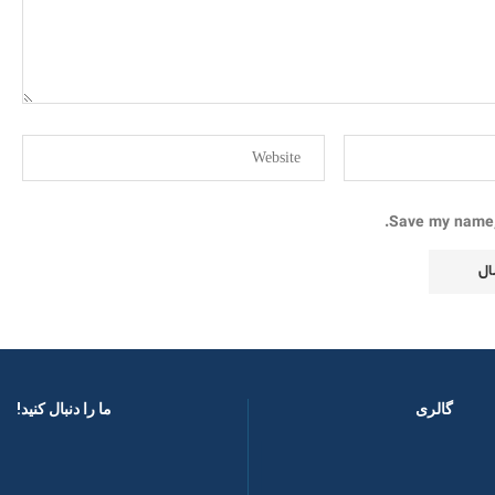
Save my name, 
گالری
ما را دنبال کنید! ​