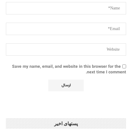
Save my name, email, and website in this browser for the
next time I comment.
پستهای اخیر