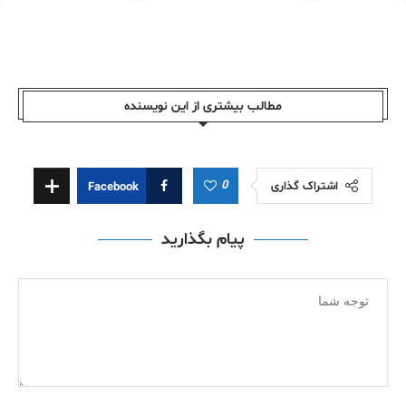
مطالب بیشتری از این نویسندە
0
اشتراک گذاری
Facebook
پیام بگذارید