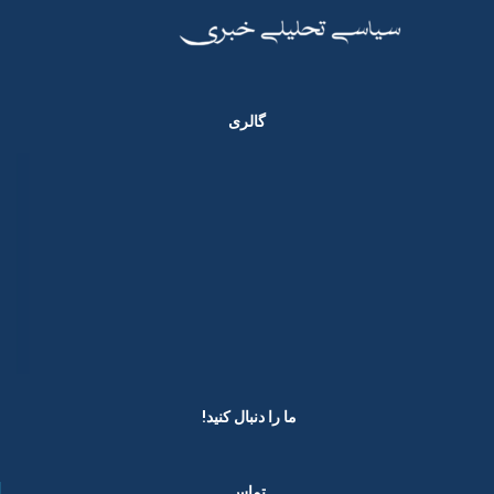
گالری
ما را دنبال کنید! ​
تماس