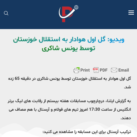
ویدیو: گل اول هوادار به استقلال خوزستان
توسط یونس شاکری
گل اول هوادار به استقلال خوزستان توسط یونس شاکری در دقیقه 65 زده
شد.
به گزارش ایلنا، درچارچوب مسابقات هفته بیستم از رقابت های لیگ برتر
انگلیس از ساعت 17:30 امروز تیم های فولام و آرسنال با هم مصاف می
دهند.
ترکیب آرسنال برای این مسابقه را مشاهده می کنید: