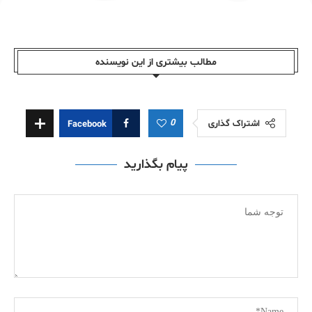
مطالب بیشتری از این نویسندە
0
اشتراک گذاری
Facebook
پیام بگذارید