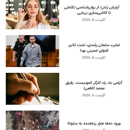
آرایش زنان؛ از روان‌شناسی تکاملی
تا کالایی‌سازی زیبایی
آگوست 8, 2026
ضارب سلمان رشدی، تحت تاثیر
فتوای خمینی بود!
آگوست 8, 2026
گرامی باد یاد کارگر کمونیست. رفیق
محمد کاظمی!
آگوست 4, 2026
ورود ده‌ها هزار پناهنده به سئوتا!