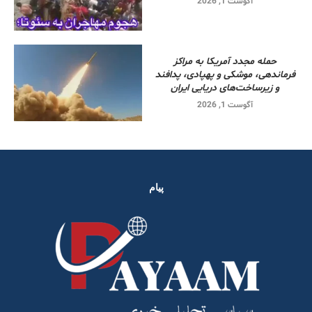
آگوست 1, 2026
حمله مجدد آمریکا به مراکز
فرماندهی، موشکی و پهپادی، پدافند
و زیرساخت‌های دریایی ایران
آگوست 1, 2026
پیام