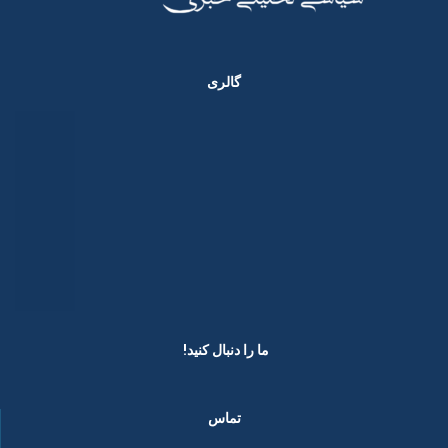
گالری
ما را دنبال کنید! ​
تماس