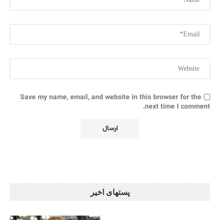
Save my name, email, and website in this browser for the
next time I comment.
پستهای اخیر