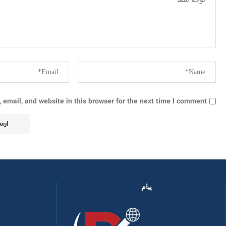
email, and website in this browser for the next time I comment.
پیام