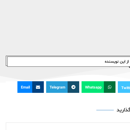
ز این نویسندە
Email
Telegram
Whatsapp
Twitt
گذارید