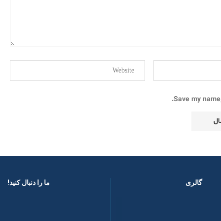
Save my name, 
گالری
ما را دنبال کنید! ​