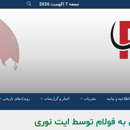
جمعه 7 آگوست 2026
اطلاعیه و بیانیه
نشریات
اخبار و گزارشات
رویدادهای تاریخی
 به فولام توسط ایت نوری