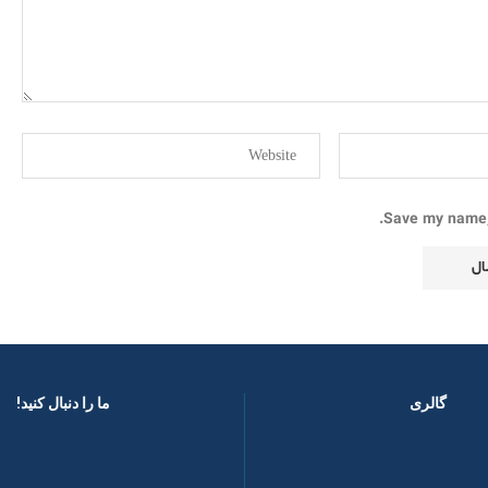
Save my name, 
گالری
ما را دنبال کنید! ​