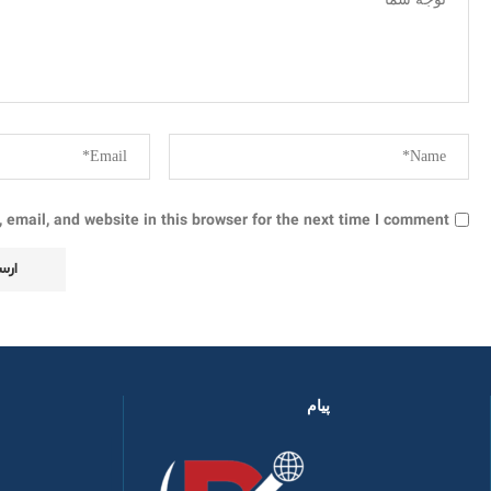
email, and website in this browser for the next time I comment.
پیام