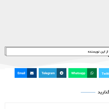
ز این نویسندە
Email
Telegram
Whatsapp
Twitt
گذارید