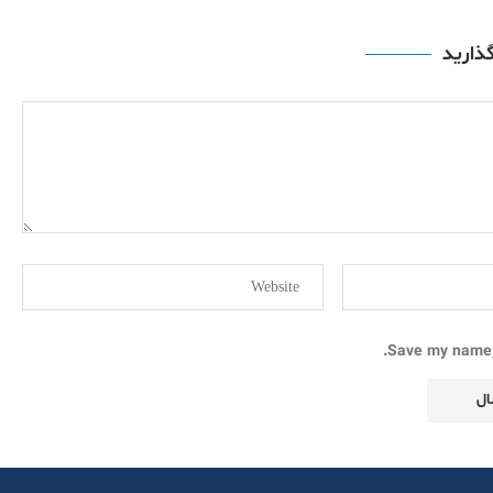
گذارید
Save my name, 