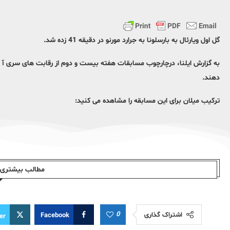
گل اول ویارئال به بارسلونا به جرارد مورنو در دقیقه 41 زده شد.
دهند.
ترکیب میلان برای این مسابقه را مشاهده می کنید:
مطالب بیشتری ا
0
اشتراک گذاری
Facebook
er