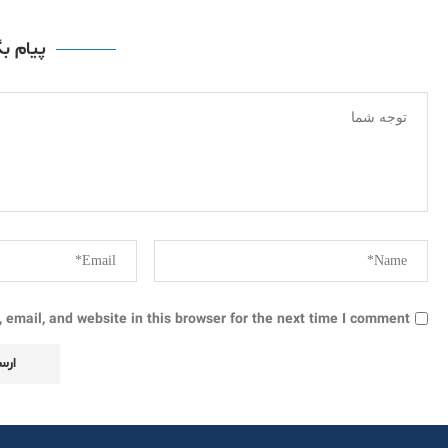
پیام ب
email, and website in this browser for the next time I comment.