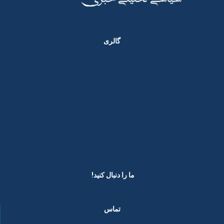
گالری
ما را دنبال کنید! ​
تماس