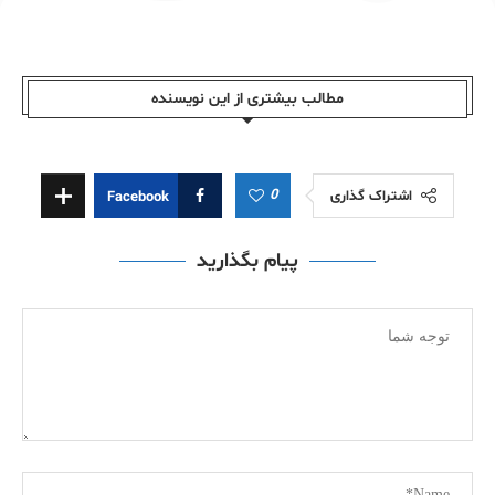
مطالب بیشتری از این نویسندە
0
اشتراک گذاری
Facebook
پیام بگذارید