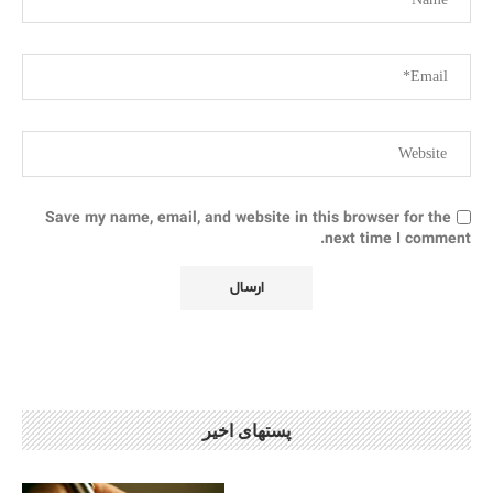
Save my name, email, and website in this browser for the
next time I comment.
پستهای اخیر