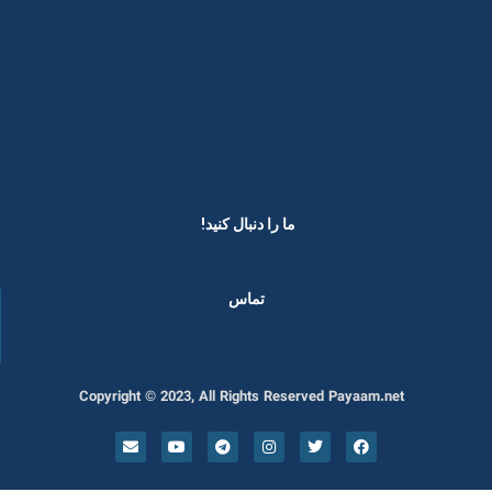
ما را دنبال کنید! ​
تماس
Copyright © 2023, All Rights Reserved Payaam.net