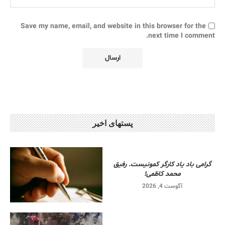
Save my name, email, and website in this browser for the
next time I comment.
پستهای اخیر
گرامی باد یاد کارگر کمونیست. رفیق
محمد کاظمی!
آگوست 4, 2026