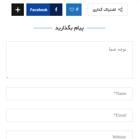
0
اشتراک گذاری
Facebook
پیام بگذارید