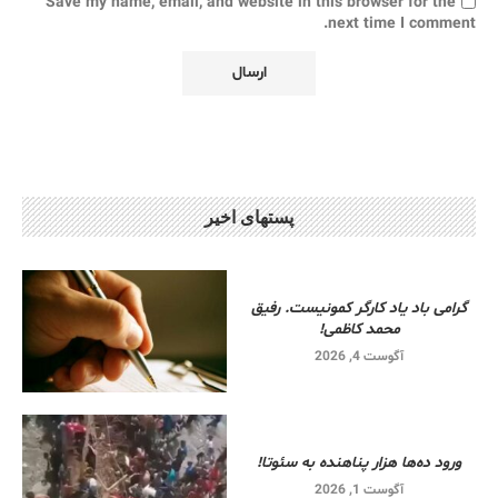
Save my name, email, and website in this browser for the
next time I comment.
پستهای اخیر
گرامی باد یاد کارگر کمونیست. رفیق
محمد کاظمی!
آگوست 4, 2026
ورود ده‌ها هزار پناهنده به سئوتا!
آگوست 1, 2026