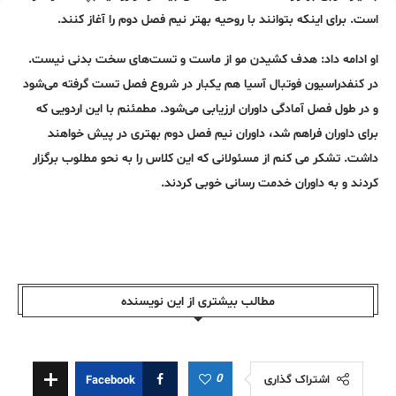
است. برای اینکه بتوانند با روحیه بهتر نیم فصل دوم را آغاز کنند.
او ادامه داد: هدف کشیدن مو از ماست و تست‌های سخت بدنی نیست.
در کنفدراسیون فوتبال آسیا هم یکبار در شروع فصل تست گرفته می‌شود
و در طول فصل آمادگی داوران ارزیابی می‌شود. مطمئنم با این اردویی که
برای داوران فراهم شد، داوران نیم فصل دوم بهتری در پیش خواهند
داشت. تشکر می کنم از مسئولانی که این کلاس را به نحو مطلوب برگزار
کردند و به داوران خدمت رسانی خوبی کردند.
مطالب بیشتری از این نویسندە
0
اشتراک گذاری
Facebook