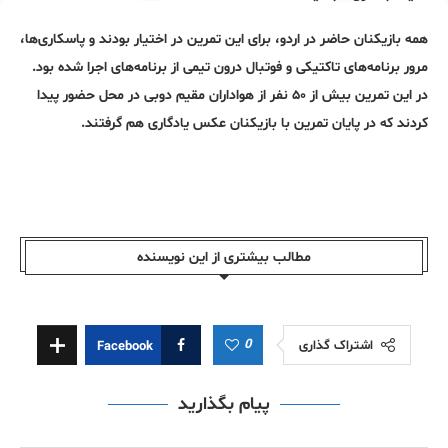
همه بازیکنان حاضر در اردو، برای این تمرین در اختیار بودند و پاسکاری‌ها،
مرور برنامه‌های تاکتیکی و فوتبال درون تیمی از برنامه‌های اجرا شده بود.
در این تمرین بیش از ۵۰ نفر از هواداران مقیم دوبی در محل حضور پیدا
کردند که در پایان تمرین با بازیکنان عکس یادگاری هم گرفتند.
مطالب بیشتری از این نویسندە
0
اشتراک گذاری
Facebook
پیام بگذارید