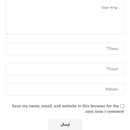
Save my name, email, and website in this browser for the
next time I comment.