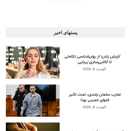
پستهای اخیر
آرایش زنان؛ از روان‌شناسی تکاملی
تا کالایی‌سازی زیبایی
آگوست 8, 2026
ضارب سلمان رشدی، تحت تاثیر
فتوای خمینی بود!
آگوست 8, 2026