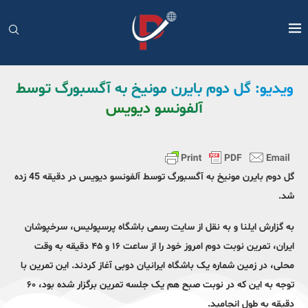
ویدیو: گل دوم بایرن مونیخ به آگسبورگ توسط
آلفونسو دیویس
گل دوم بایرن مونیخ به آگسبورگ توسط آلفونسو دیویس در دقیقه 45 زده
شد.
به گزارش ایلنا و به نقل از سایت رسمی باشگاه پرسپولیس، سرخپوشان
ایران، تمرین نوبت دوم امروز خود را از ساعت ۱۶ و ۴۵ دقیقه به وقت
محلی، در زمین شماره یک باشگاه ایرانیان دوبی آغاز کردند. این تمرین با
توجه به این که در نوبت صبح هم یک جلسه تمرین برگزار شده بود، ۶۰
دقیقه به طول انجامید.