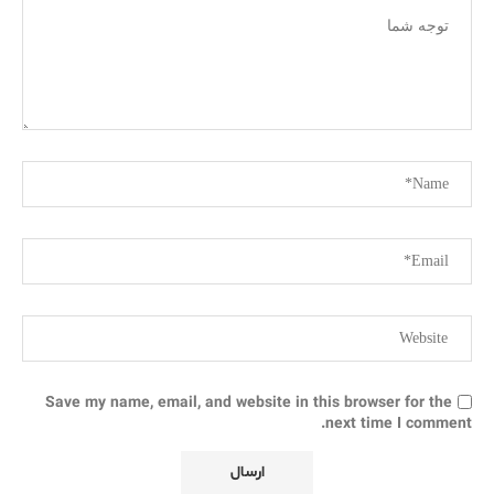
Save my name, email, and website in this browser for the
next time I comment.