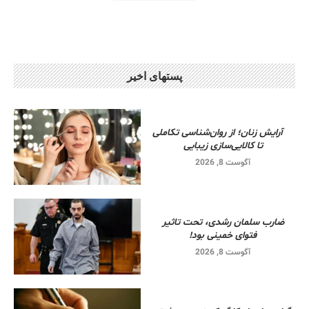
پستهای اخیر
آرایش زنان؛ از روان‌شناسی تکاملی
تا کالایی‌سازی زیبایی
آگوست 8, 2026
ضارب سلمان رشدی، تحت تاثیر
فتوای خمینی بود!
آگوست 8, 2026