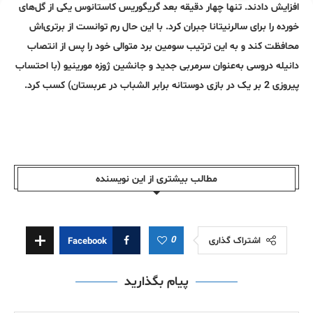
افزایش دادند. تنها چهار دقیقه بعد گریگوریس کاستانوس یکی از گل‌های
خورده را برای سالرنیتانا جبران کرد. با این حال رم توانست از برتری‌اش
محافظت کند و به این ترتیب سومین برد متوالی خود را پس از انتصاب
دانیله دروسی به‌عنوان سرمربی جدید و جانشین ژوزه مورینیو (با احتساب
پیروزی 2 بر یک در بازی دوستانه برابر الشباب در عربستان) کسب کرد.
مطالب بیشتری از این نویسندە
0
اشتراک گذاری
Facebook
پیام بگذارید