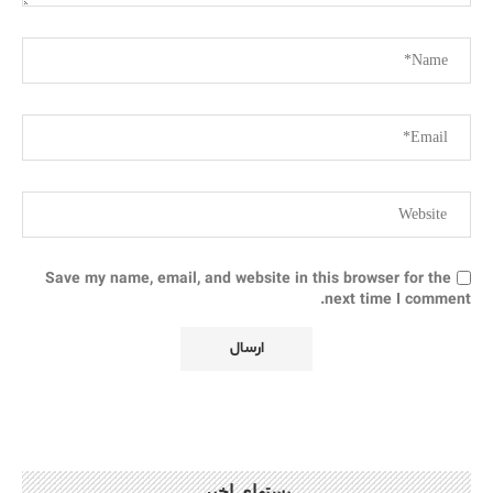
Save my name, email, and website in this browser for the
next time I comment.
پستهای اخیر