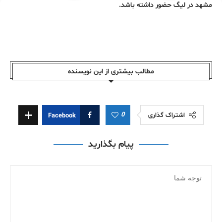
مشهد در لیگ حضور داشته باشد.
مطالب بیشتری از این نویسندە
0
اشتراک گذاری
Facebook
پیام بگذارید