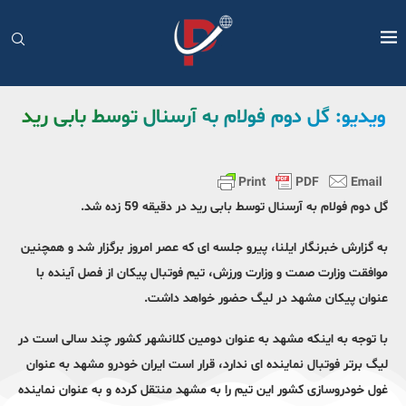
ویدیو: گل دوم فولام به آرسنال توسط بابی رید
گل دوم فولام به آرسنال توسط بابی رید در دقیقه 59 زده شد.
به گزارش خبرنگار ایلنا، پیرو جلسه ای که عصر امروز برگزار شد و همچنین
موافقت وزارت صمت و وزارت ورزش، تیم فوتبال پیکان از فصل آینده با
عنوان پیکان مشهد در لیگ حضور خواهد داشت.
با توجه به اینکه مشهد به عنوان دومین کلانشهر کشور چند سالی است در
لیگ برتر فوتبال نماینده ای ندارد، قرار است ایران خودرو مشهد به عنوان
غول خودروسازی کشور این تیم را به مشهد منتقل کرده و به عنوان نماینده