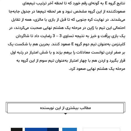
نتایج گروه E به گونه‌ای رقم خورد که تا لحظه آخر ترتیب تیم‌های
صعودکننده از این گروه مشخص نبود و هر لحظه تیم‌ها در جدول جابه‌جا
می‌شدند. در نهایت کره جنوبی که تا قبل از بازی با مالزی، همه از تقابل
احتمالی این تیم با ژاپن در مرحله یک هشتم نهایی صحبت می‌کردند، در
یک بازی پراُفت و خیز به نتیجه تساوی 3 – 3 رضایت داد تا شاگردان
کلینزمن به‌عنوان تیم دوم گروه E صعود کنند. بحرین هم با شکست یک
بر صفر اردن توانست معادلات را برهم بزند و با شش امتیاز در رتبه اول
قرار بگیرد و اردن هم با چهار امتیاز به‌عنوان تیم سوم از این گروه به
مرحله یک هشتم نهایی صعود کرد.
مطالب بیشتری از این نویسندە