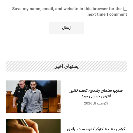
Save my name, email, and website in this browser for the
next time I comment.
پستهای اخیر
ضارب سلمان رشدی، تحت تاثیر
فتوای خمینی بود!
آگوست 8, 2026
گرامی باد یاد کارگر کمونیست. رفیق