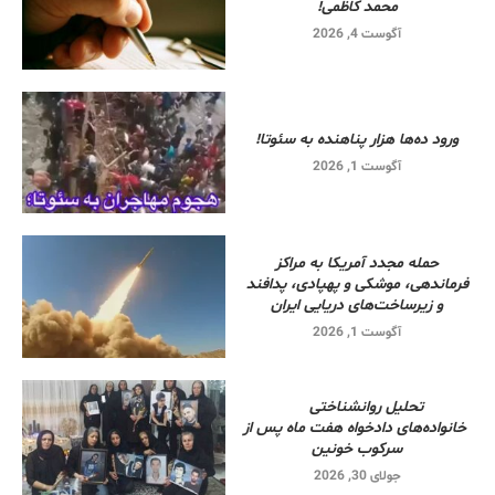
محمد کاظمی!
آگوست 4, 2026
ورود ده‌ها هزار پناهنده به سئوتا!
آگوست 1, 2026
حمله مجدد آمریکا به مراکز
فرماندهی، موشکی و پهپادی، پدافند
و زیرساخت‌های دریایی ایران
آگوست 1, 2026
تحلیل روانشناختی
خانواده‌های دادخواه هفت ماه پس از
سرکوب خونین
جولای 30, 2026