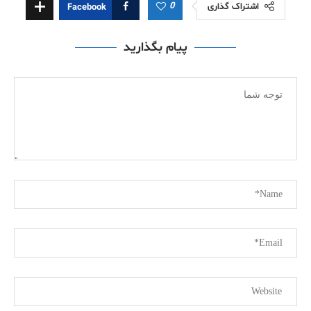
0
اشتراک گذاری
Facebook
پیام بگذارید