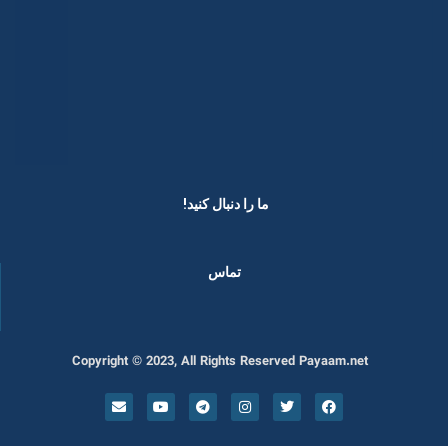
ما را دنبال کنید! ​
تماس
Copyright © 2023, All Rights Reserved Payaam.net