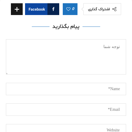
0
اشتراک گذاری
Facebook
پیام بگذارید