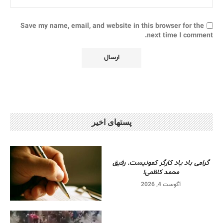
Save my name, email, and website in this browser for the
next time I comment.
پستهای اخیر
گرامی باد یاد کارگر کمونیست. رفیق
محمد کاظمی!
آگوست 4, 2026