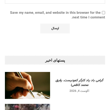
Save my name, email, and website in this browser for the
next time I comment.
پستهای اخیر
گرامی باد یاد کارگر کمونیست. رفیق
محمد کاظمی!
آگوست 4, 2026