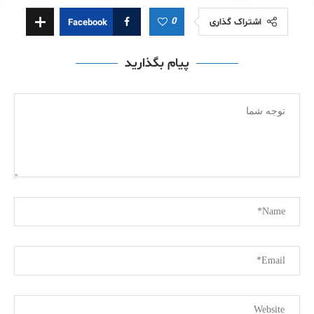
0
اشتراک گذاری
Facebook
پیام بگذارید