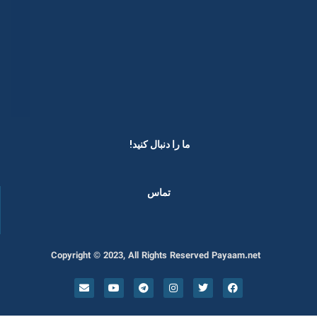
ما را دنبال کنید! ​
تماس
Copyright © 2023, All Rights Reserved Payaam.net