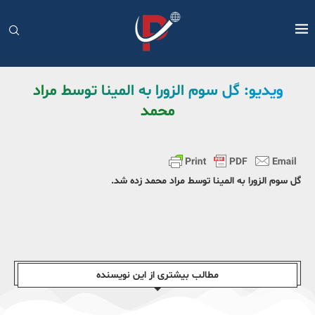
ویدیو: گل سوم الزورا به المینا توسط مراد
محمد
گل سوم الزورا به المینا توسط مراد محمد زده شد.
مطالب بیشتری از این نویسندە