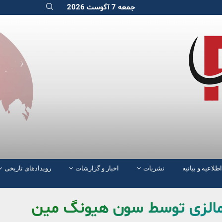
جمعه 7 آگوست 2026
اطلاعیه و بیانیه
نشریات
اخبار و گزارشات
رویدادهای تاریخی
 مالزی توسط سون هیونگ مین