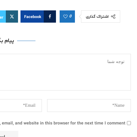
0
اشتراک گذاری
Facebook
er
پیام ب
email, and website in this browser for the next time I comment.