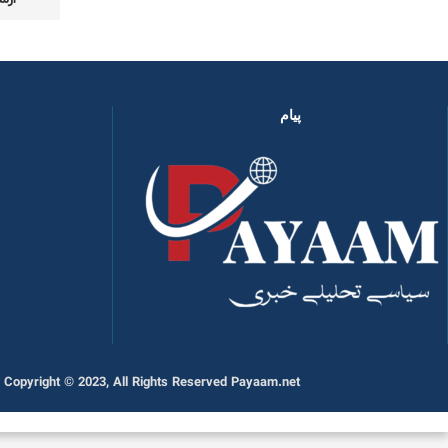
پیام
Copyright © 2023, All Rights Reserved Payaam.net