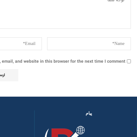
email, and website in this browser for the next time I comment.
پیام