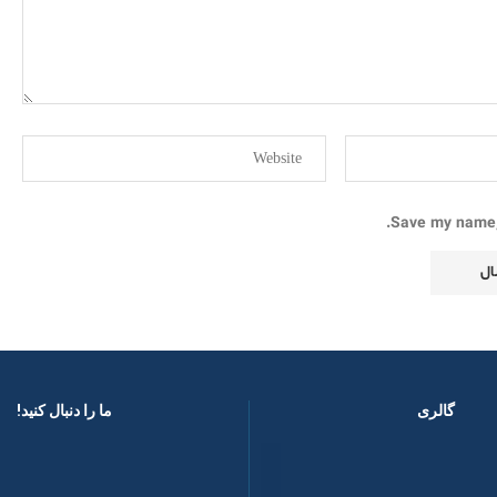
Save my name, 
گالری
ما را دنبال کنید! ​