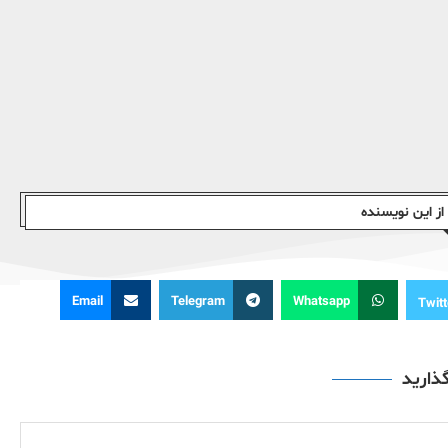
ز این نویسندە
Email
Telegram
Whatsapp
Twitt
گذارید