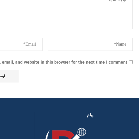
email, and website in this browser for the next time I comment.
پیام