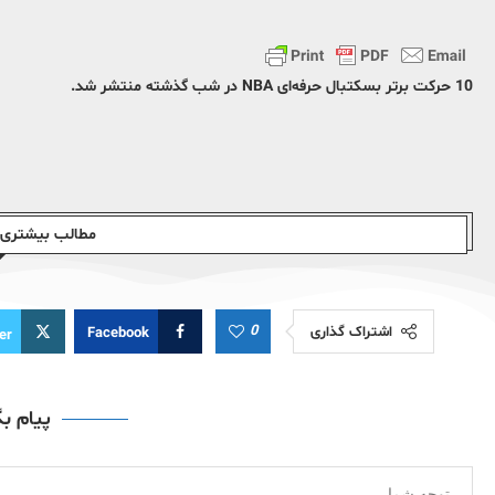
10 حرکت برتر بسکتبال حرفه‌ای NBA در شب گذشته منتشر شد.
مطالب بیشتری ا
0
اشتراک گذاری
Facebook
er
پیام ب