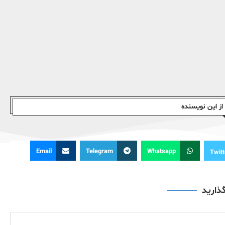
ز این نویسندە
Email
Telegram
Whatsapp
Twitt
گذارید