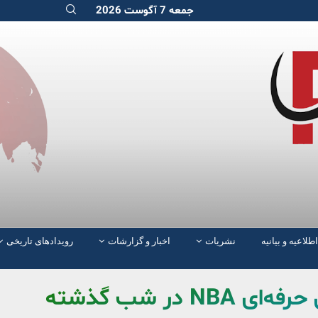
جمعه 7 آگوست 2026
اطلاعیه و بیانیه
نشریات
اخبار و گزارشات
رویدادهای تاریخی