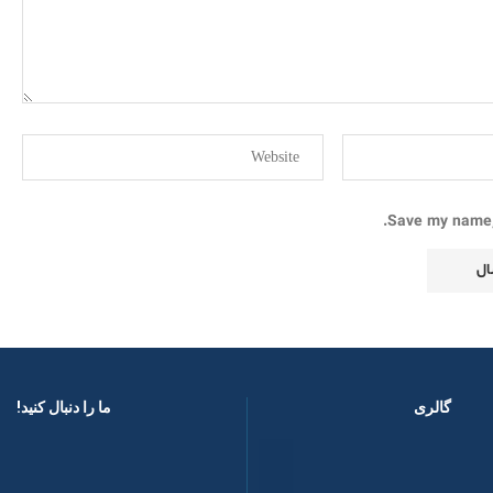
Save my name, 
گالری
ما را دنبال کنید! ​